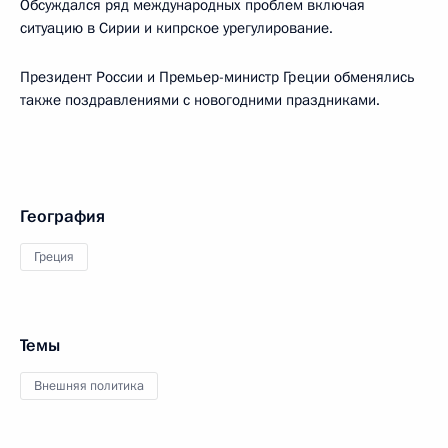
Обсуждался ряд международных проблем включая
ситуацию в Сирии и кипрское урегулирование.
Президент России и Премьер-министр Греции обменялись
также поздравлениями с новогодними праздниками.
География
Греция
Темы
Внешняя политика