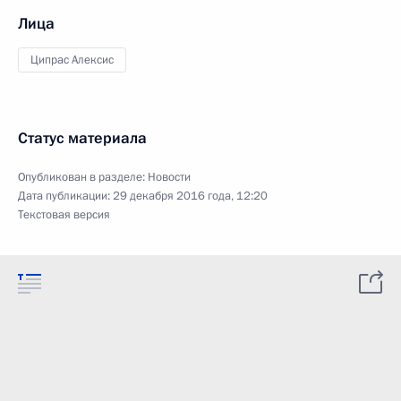
Лица
Ципрас Алексис
Статус материала
Опубликован в разделе:
Новости
Дата публикации:
29 декабря 2016 года, 12:20
Текстовая версия