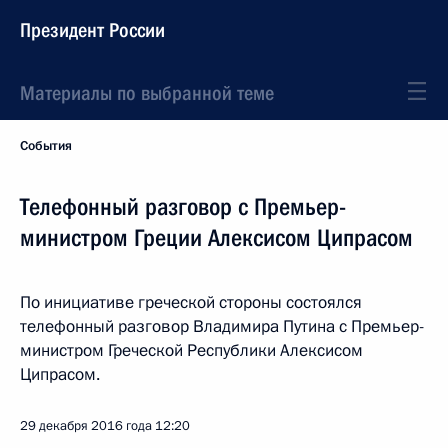
Президент России
Материалы по выбранной теме
События
Телефонный разговор с Премьер-
министром Греции Алексисом Ципрасом
По инициативе греческой стороны состоялся
телефонный разговор Владимира Путина с Премьер-
министром Греческой Республики Алексисом
Ципрасом.
29 декабря 2016 года
12:20