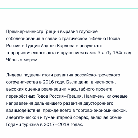
Премьер-министр Греции выразил глубокие
соболезнования в связи с трагической гибелью Посла
России в Турции Андрея Карлова в результате
террористического акта и крушением самолёта «Ту-154» над
Чёрным морем.
Лидеры подвели итоги развития российско-греческого
сотрудничества в 2016 году. Была дана, в частности,
высокая оценка реализации масштабного проекта
перекрёстных Годов Россия–Греция. Намечены ключевые
направления дальнейшего развития двустороннего
взаимодействия, прежде всего в торгово-экономической,
энергетической и гуманитарной сферах, включая обмен
Годами туризма в 2017–2018 годах.