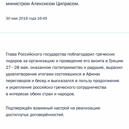
министром Алексисом Ципрасом.
30 мая 2016 года
16:45
Глава Российского государства поблагодарил греческих
лидеров за организацию и проведение его визита в Грецию
27–28 мая, оказанное гостеприимство и радушие, выразил
удовлетворение итогами состоявшихся в Афинах
переговоров и бесед и высказался в пользу продолжения
и укрепления российско-греческого сотрудничества
в интересах обеих стран и народов.
Подтверждён взаимный настрой на реализацию
достигнутых договорённостей.