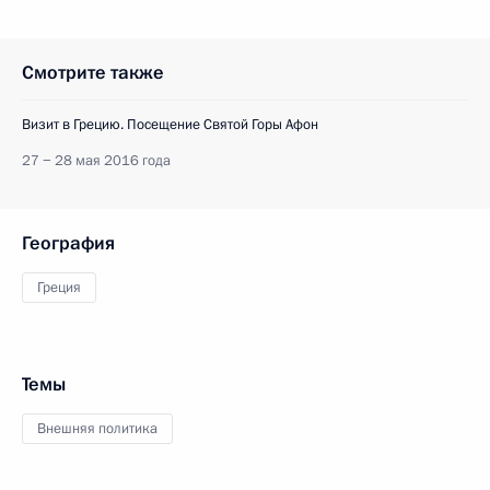
Смотрите также
Визит в Грецию. Посещение Святой Горы Афон
27 − 28 мая 2016 года
География
Греция
Темы
Внешняя политика