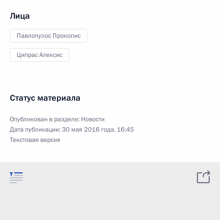
Лица
Павлопулос Прокопис
Ципрас Алексис
Статус материала
Опубликован в разделе:
Новости
Дата публикации:
30 мая 2016 года, 16:45
Текстовая версия