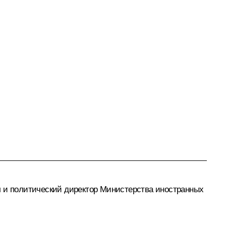
л и политический директор Министерства иностранных