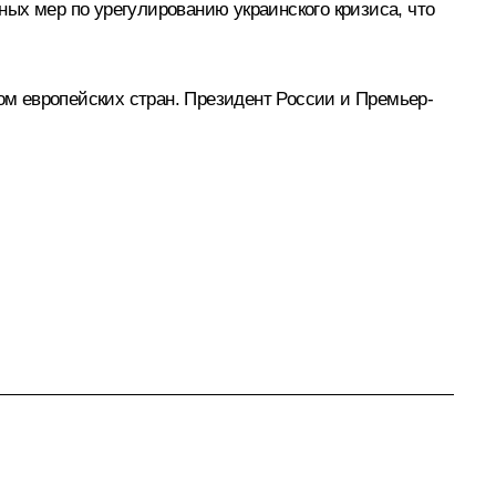
ых мер по урегулированию украинского кризиса, что
м европейских стран. Президент России и Премьер-