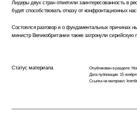
Лидеры двух стран отметили заинтересованность в ре
будет способствовать отказу от конфронтационных нас
Состоялся разговор и о фундаментальных причинах н
министр Великобритании также затронули сирийскую 
Статус материала
Опубликован в разделе:
Но
Дата публикации:
15 ноября 
Ссылка на материал:
kremli