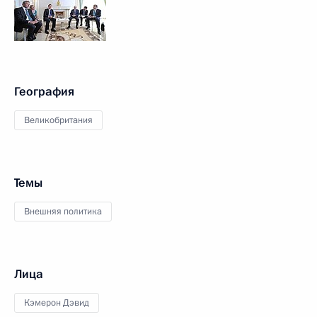
География
Великобритания
Темы
Внешняя политика
Лица
Кэмерон Дэвид