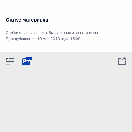
Статус материала
Опубликован в разделе:
Выступления и стенограммы
Дата публикации:
10 мая 2013 года, 15:00
1