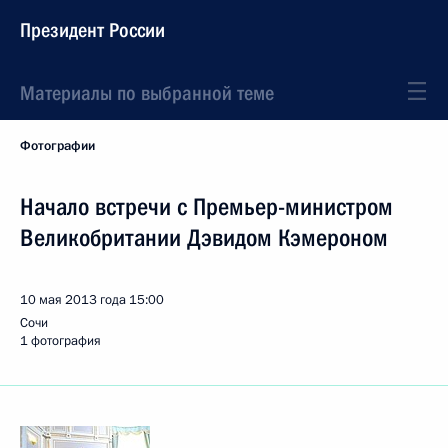
Президент России
Материалы по выбранной теме
Фотографии
Начало встречи с Премьер-министром
Великобритании Дэвидом Кэмероном
10 мая 2013 года
15:00
Сочи
1 фотография