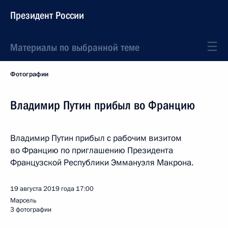
Президент России
Материалы по выбранной теме
Фотографии
Владимир Путин прибыл во Францию
Владимир Путин прибыл с рабочим визитом
во Францию по приглашению Президента
Французской Республики Эммануэля Макрона.
19 августа 2019 года
17:00
Марсель
3 фотографии