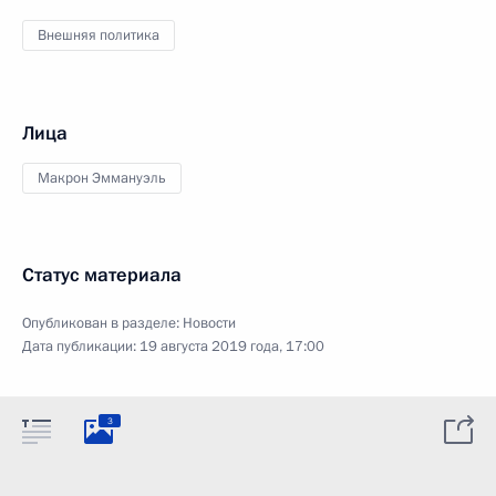
Внешняя политика
Лица
Макрон Эммануэль
Статус материала
Опубликован в разделе:
Новости
Дата публикации:
19 августа 2019 года, 17:00
3