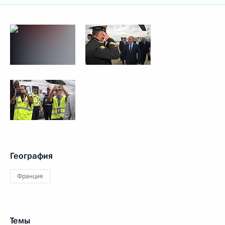
География
Франция
Темы