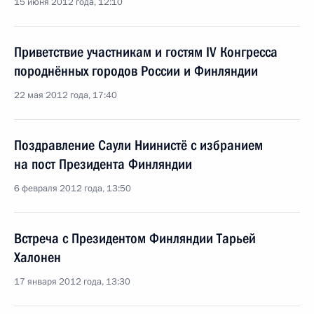
15 июня 2012 года, 12:10
Приветствие участникам и гостям IV Конгресса
породнённых городов России и Финляндии
22 мая 2012 года, 17:40
Поздравление Саули Ниинистё с избранием
на пост Президента Финляндии
6 февраля 2012 года, 13:50
Встреча с Президентом Финляндии Тарьей
Халонен
17 января 2012 года, 13:30