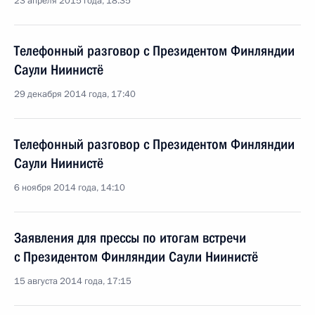
23 апреля 2015 года, 18:35
Телефонный разговор с Президентом Финляндии
Саули Ниинистё
29 декабря 2014 года, 17:40
Телефонный разговор с Президентом Финляндии
Саули Ниинистё
6 ноября 2014 года, 14:10
Заявления для прессы по итогам встречи
с Президентом Финляндии Саули Ниинистё
15 августа 2014 года, 17:15