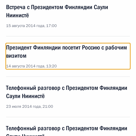
Встреча с Президентом Финляндии Саули
Ниинистё
15 августа 2014 года, 17:00
Президент Финляндии посетит Россию с рабочим
визитом
14 августа 2014 года, 13:20
Телефонный разговор с Президентом Финляндии
Саули Ниинистё
23 июля 2014 года, 21:00
Телефонный разговор с Президентом Финляндии