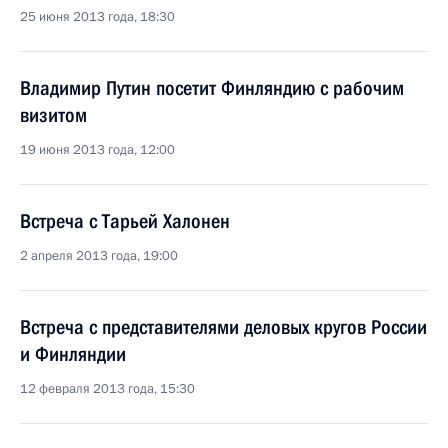
25 июня 2013 года, 18:30
Владимир Путин посетит Финляндию с рабочим
визитом
19 июня 2013 года, 12:00
Встреча с Тарьей Халонен
2 апреля 2013 года, 19:00
Встреча с представителями деловых кругов России
и Финляндии
12 февраля 2013 года, 15:30