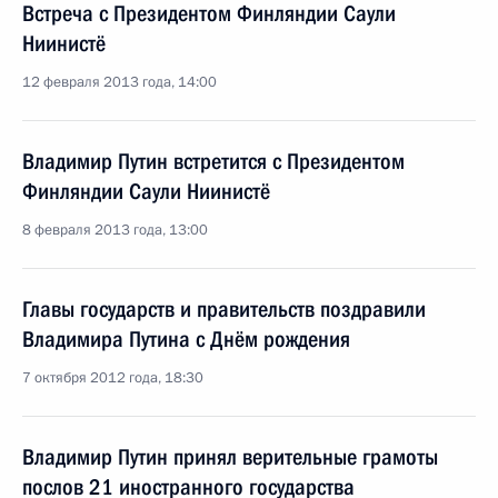
Встреча с Президентом Финляндии Саули
Ниинистё
12 февраля 2013 года, 14:00
Владимир Путин встретится с Президентом
Финляндии Саули Ниинистё
8 февраля 2013 года, 13:00
Главы государств и правительств поздравили
Владимира Путина с Днём рождения
7 октября 2012 года, 18:30
Владимир Путин принял верительные грамоты
послов 21 иностранного государства