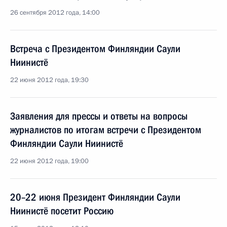
26 сентября 2012 года, 14:00
Встреча с Президентом Финляндии Саули
Ниинистё
22 июня 2012 года, 19:30
Заявления для прессы и ответы на вопросы
журналистов по итогам встречи с Президентом
Финляндии Саули Ниинистё
22 июня 2012 года, 19:00
20–22 июня Президент Финляндии Саули
Ниинистё посетит Россию