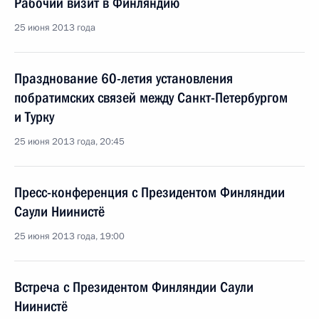
Рабочий визит в Финляндию
25 июня 2013 года
Празднование 60-летия установления
побратимских связей между Санкт-Петербургом
и Турку
25 июня 2013 года, 20:45
Пресс-конференция с Президентом Финляндии
Саули Ниинистё
25 июня 2013 года, 19:00
Встреча с Президентом Финляндии Саули
Ниинистё