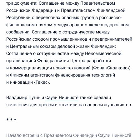
три документа: Соглашение между Правительством
Российской Федерации и Правительством Финляндской
Республики о перевозках опасных грузов в российско-
финляндском прямом международном железнодорожном
сообщении; Соглашение о сотрудничестве между
Российским союзом промышленников и предпринимателей
и Центральным союзом деловой жизни Финляндии;
Соглашение о сотрудничестве между Некоммерческой
организацией Фонд развития Центра разработки
и коммерциализации новых технологий (Фонд «Сколково»)
и Финским агентством финансирования технологий
и инноваций «Текес».
Владимир Путин и
Саули Ниинистё
также сделали
заявления для прессы и ответили на вопросы журналистов.
* * *
Начало встречи с Президентом Финляндии Саули Ниинистё