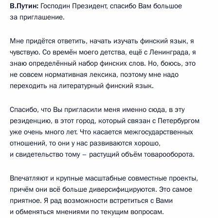
В.Путин:
Господин Президент, спасибо Вам большое
за приглашение.
Мне придётся ответить, начать изучать финский язык, я
чувствую. Со времён моего детства, ещё с Ленинграда, я
знаю определённый набор финских слов. Но, боюсь, это
не совсем нормативная лексика, поэтому мне надо
переходить на литературный финский язык.
Спасибо, что Вы пригласили меня именно сюда, в эту
резиденцию, в этот город, который связан с Петербургом
уже очень много лет. Что касается межгосударственных
отношений, то они у нас развиваются хорошо,
и свидетельство тому – растущий объём товарооборота.
Впечатляют и крупные масштабные совместные проекты,
причём они всё больше диверсифицируются. Это самое
приятное. Я рад возможности встретиться с Вами
и обменяться мнениями по текущим вопросам.