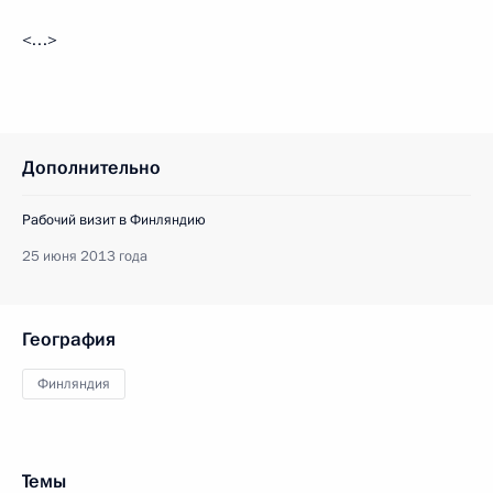
<…>
Дополнительно
Рабочий визит в Финляндию
25 июня 2013 года
География
Финляндия
Темы