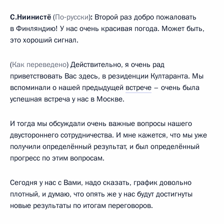
С.Ниинистё
(
По‑русски
)
:
Второй раз добро пожаловать
в Финляндию! У нас очень красивая погода. Может быть,
это хороший сигнал.
(
Как переведено
) Действительно, я очень рад
приветствовать Вас здесь, в резиденции Култаранта. Мы
вспоминали о нашей предыдущей
встрече
– очень была
успешная встреча у нас в Москве.
И тогда мы обсуждали очень важные вопросы нашего
двустороннего сотрудничества. И мне кажется, что мы уже
получили определённый результат, и был определённый
прогресс по этим вопросам.
Сегодня у нас с Вами, надо сказать, график довольно
плотный, и думаю, что опять же у нас будут достигнуты
новые результаты по итогам переговоров.