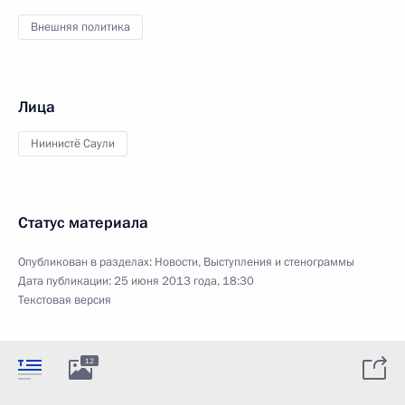
Внешняя политика
Лица
Ниинистё Саули
Статус материала
Опубликован в разделах:
Новости
,
Выступления и стенограммы
Дата публикации:
25 июня 2013 года, 18:30
Текстовая версия
12