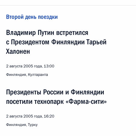
Второй день поездки
Владимир Путин встретился
с Президентом Финляндии Тарьей
Халонен
2 августа 2005 года, 13:00
Финляндия, Култаранта
Президенты России и Финляндии
посетили технопарк «Фарма-сити»
2 августа 2005 года, 16:20
Финляндия, Турку