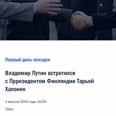
Первый день поездки
Владимир Путин встретился
с Пррезидентом Финляндии Тарьей
Халонен
1 августа 2005 года, 20:30
Турку