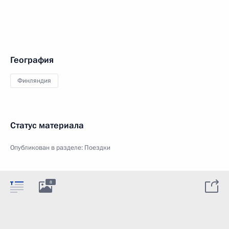
География
Финляндия
Статус материала
Опубликован в разделе:
Поездки
8