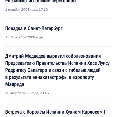
Российско-испанские переговоры
1 октября 2008 года, 17:10
Поездка в Санкт-Петербург
1 − 2 октября 2008 года
Дмитрий Медведев выразил соболезнования
Председателю Правительства Испании Хосе Луису
Родригесу Сапатеро в связи с гибелью людей
в результате авиакатастрофы в аэропорту
Мадрида
20 августа 2008 года, 20:45
Встреча с Королём Испании Хуаном Карлосом I