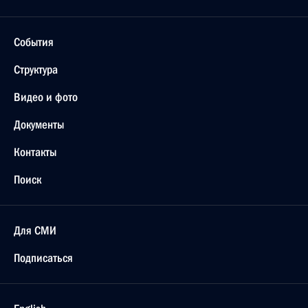
События
Структура
Видео и фото
Документы
Контакты
Поиск
Для СМИ
Подписаться