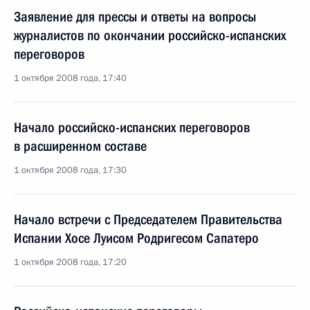
Заявление для прессы и ответы на вопросы
журналистов по окончании российско-испанских
переговоров
1 октября 2008 года, 17:40
Начало российско-испанских переговоров
в расширенном составе
1 октября 2008 года, 17:30
Начало встречи с Председателем Правительства
Испании Хосе Луисом Родригесом Сапатеро
1 октября 2008 года, 17:20