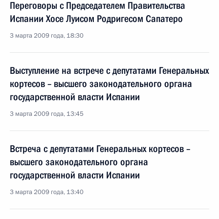
Переговоры с Председателем Правительства
Испании Хосе Луисом Родригесом Сапатеро
3 марта 2009 года, 18:30
Выступление на встрече с депутатами Генеральных
кортесов – высшего законодательного органа
государственной власти Испании
3 марта 2009 года, 13:45
Встреча с депутатами Генеральных кортесов –
высшего законодательного органа
государственной власти Испании
3 марта 2009 года, 13:40