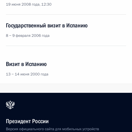
19 июня 2008 года, 12:30
Государственный визит в Испанию
8 − 9 февраля 2006 года
Визит в Испанию
13 − 14 июня 2000 года
Президент России
Версия официального сайта для мобильных устройств