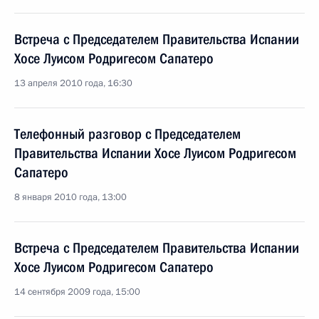
Встреча с Председателем Правительства Испании
Хосе Луисом Родригесом Сапатеро
13 апреля 2010 года, 16:30
Телефонный разговор с Председателем
Правительства Испании Хосе Луисом Родригесом
Сапатеро
8 января 2010 года, 13:00
Встреча с Председателем Правительства Испании
Хосе Луисом Родригесом Сапатеро
14 сентября 2009 года, 15:00