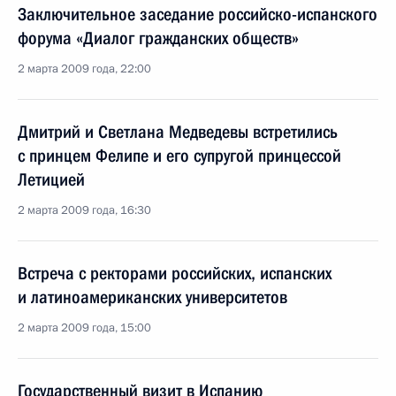
Заключительное заседание российско-испанского
форума «Диалог гражданских обществ»
2 марта 2009 года, 22:00
Дмитрий и Светлана Медведевы встретились
с принцем Фелипе и его супругой принцессой
Летицией
2 марта 2009 года, 16:30
Встреча с ректорами российских, испанских
и латиноамериканских университетов
2 марта 2009 года, 15:00
Государственный визит в Испанию