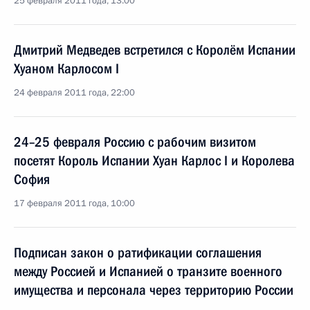
25 февраля 2011 года, 13:00
Дмитрий Медведев встретился с Королём Испании
Хуаном Карлосом I
24 февраля 2011 года, 22:00
24–25 февраля Россию с рабочим визитом
посетят Король Испании Хуан Карлос I и Королева
София
17 февраля 2011 года, 10:00
Подписан закон о ратификации соглашения
между Россией и Испанией о транзите военного
имущества и персонала через территорию России