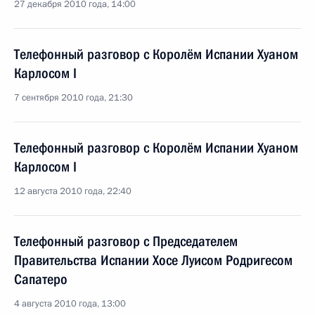
27 декабря 2010 года, 14:00
Телефонный разговор с Королём Испании Хуаном
Карлосом I
7 сентября 2010 года, 21:30
Телефонный разговор с Королём Испании Хуаном
Карлосом I
12 августа 2010 года, 22:40
Телефонный разговор с Председателем
Правительства Испании Хосе Луисом Родригесом
Сапатеро
4 августа 2010 года, 13:00