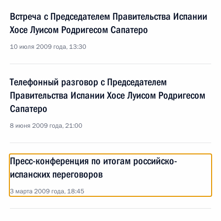
Встреча с Председателем Правительства Испании
Хосе Луисом Родригесом Сапатеро
10 июля 2009 года, 13:30
Телефонный разговор с Председателем
Правительства Испании Хосе Луисом Родригесом
Сапатеро
8 июня 2009 года, 21:00
Пресс-конференция по итогам российско-
испанских переговоров
3 марта 2009 года, 18:45