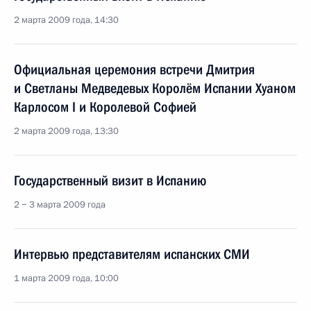
2 марта 2009 года, 14:30
Официальная церемония встречи Дмитрия
и Светланы Медведевых Королём Испании Хуаном
Карлосом I и Королевой Софией
2 марта 2009 года, 13:30
Государственный визит в Испанию
2 − 3 марта 2009 года
Интервью представителям испанских СМИ
1 марта 2009 года, 10:00