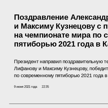
Поздравление Александ
и Максиму Кузнецову с 
на чемпионате мира по
пятиборью 2021 года в К
Президент направил поздравительную т
Лифанову и Максиму Кузнецову, победи
по современному пятиборью 2021 года в
9 июня 2021 года
22:35