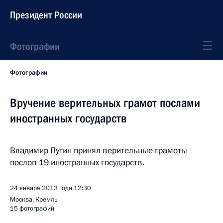
Президент России
Фотографии
Фотографии
Вручение верительных грамот послами
иностранных государств
Владимир Путин принял верительные грамоты
послов 19 иностранных государств.
24 января 2013 года
12:30
Москва, Кремль
15 фотографий