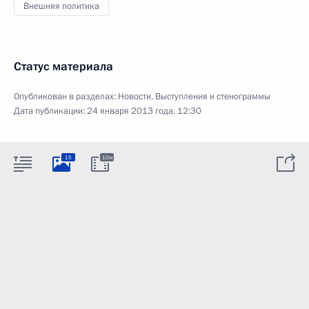
Внешняя политика
Статус материала
Опубликован в разделах:
Новости
,
Выступления и стенограммы
Дата публикации:
24 января 2013 года, 12:30
15
10м