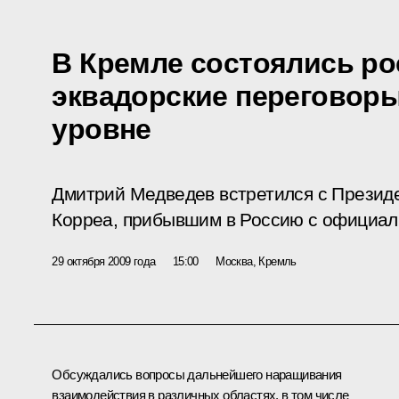
В Кремле состоялись ро
эквадорские переговор
уровне
Дмитрий Медведев встретился с Прези
Корреа, прибывшим в Россию с официал
29 октября 2009 года
15:00
Москва, Кремль
Обсуждались вопросы дальнейшего наращивания
взаимодействия в различных областях, в том числе