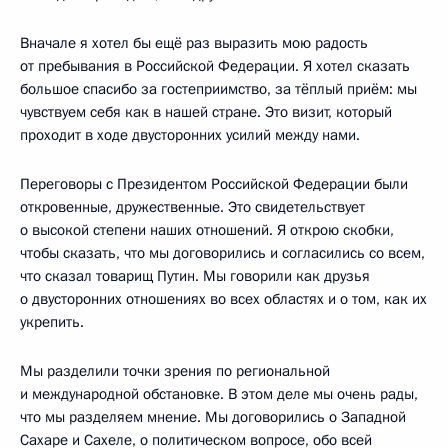
Вначале я хотел бы ещё раз выразить мою радость
от пребывания в Российской Федерации. Я хотел сказать
большое спасибо за гостеприимство, за тёплый приём: мы
чувствуем себя как в нашей стране. Это визит, который
проходит в ходе двусторонних усилий между нами.
Переговоры с Президентом Российской Федерации были
откровенные, дружественные. Это свидетельствует
о высокой степени наших отношений. Я открою скобки,
чтобы сказать, что мы договорились и согласились со всем,
что сказал товарищ Путин. Мы говорили как друзья
о двусторонних отношениях во всех областях и о том, как их
укрепить.
Мы разделили точки зрения по региональной
и международной обстановке. В этом деле мы очень рады,
что мы разделяем мнение. Мы договорились о Западной
Сахаре и Сахеле, о политическом вопросе, обо всей