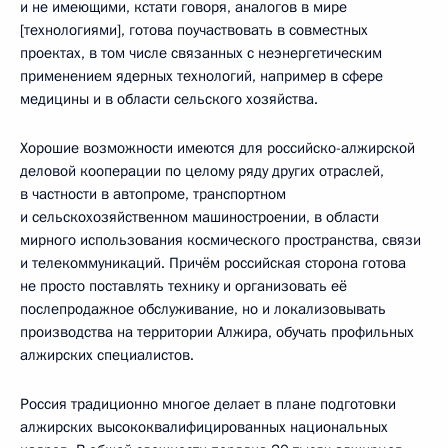
и не имеющими, кстати говоря, аналогов в мире
[технологиями], готова поучаствовать в совместных
проектах, в том числе связанных с неэнергетическим
применением ядерных технологий, например в сфере
медицины и в области сельского хозяйства.
Хорошие возможности имеются для российско-алжирской
деловой кооперации по целому ряду других отраслей,
в частности в автопроме, транспортном
и сельскохозяйственном машиностроении, в области
мирного использования космического пространства, связи
и телекоммуникаций. Причём российская сторона готова
не просто поставлять технику и организовать её
послепродажное обслуживание, но и локализовывать
производства на территории Алжира, обучать профильных
алжирских специалистов.
Россия традиционно многое делает в плане подготовки
алжирских высококвалифицированных национальных