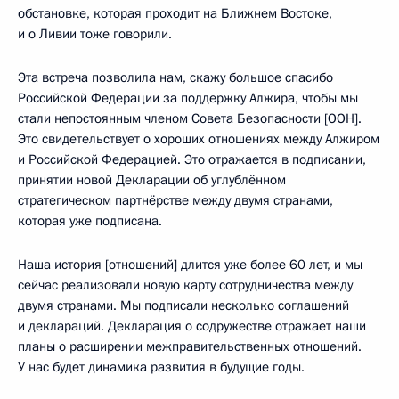
обстановке, которая проходит на Ближнем Востоке,
и о Ливии тоже говорили.
Эта встреча позволила нам, скажу большое спасибо
Российской Федерации за поддержку Алжира, чтобы мы
стали непостоянным членом Совета Безопасности [ООН].
Это свидетельствует о хороших отношениях между Алжиром
и Российской Федерацией. Это отражается в подписании,
принятии новой Декларации об углублённом
стратегическом партнёрстве между двумя странами,
которая уже подписана.
Наша история [отношений] длится уже более 60 лет, и мы
сейчас реализовали новую карту сотрудничества между
двумя странами. Мы подписали несколько соглашений
и деклараций. Декларация о содружестве отражает наши
планы о расширении межправительственных отношений.
У нас будет динамика развития в будущие годы.