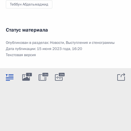
Теббун Абдельмаджид
Статус материала
Опубликован в разделах:
Новости
,
Выступления и стенограммы
Дата публикации:
15 июня 2023 года, 16:20
Текстовая версия
3
19м
19м