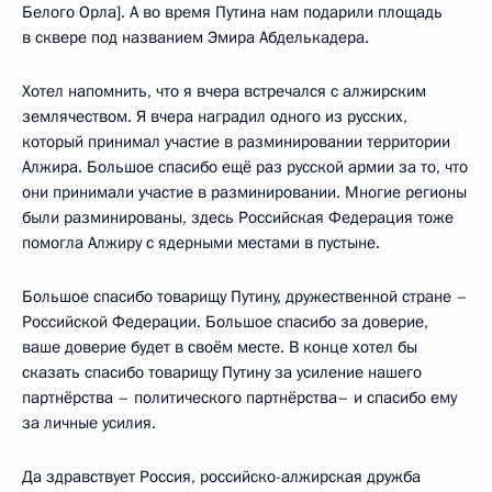
Белого Орла]. А во время Путина нам подарили площадь
в сквере под названием Эмира Абделькадера.
Хотел напомнить, что я вчера встречался с алжирским
землячеством. Я вчера наградил одного из русских,
который принимал участие в разминировании территории
Алжира. Большое спасибо ещё раз русской армии за то, что
они принимали участие в разминировании. Многие регионы
были разминированы, здесь Российская Федерация тоже
помогла Алжиру с ядерными местами в пустыне.
Большое спасибо товарищу Путину, дружественной стране –
Российской Федерации. Большое спасибо за доверие,
ваше доверие будет в своём месте. В конце хотел бы
сказать спасибо товарищу Путину за усиление нашего
партнёрства – политического партнёрства– и спасибо ему
за личные усилия.
Да здравствует Россия, российско-алжирская дружба