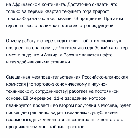
на Африканском континенте. Достаточно сказать, что
только за первый квартал текущего года прирост
товарооборота составил свыше 73 процентов. При этом
вдвое выросла взаимная торговля агропродукцией.
Отмечу работу в сфере энергетики – об этом скажу чуть
позднее, но она носит действительно серьёзный характер,
имея в виду, что и Алжир, и Россия являются нефте-
и газодобывающими странами.
Смешанная межправительственная Российско-алжирская
комиссия [по торгово-экономическому и научно-
техническому сотрудничеству] работает на постоянной
основе. Её очередное, 11-е заседание, которое
планируется провести во втором полугодии в Москве, будет
посвящено решению задач, связанных с углублением
взаимовыгодных деловых и инвестиционных контактов,
продвижением масштабных проектов.