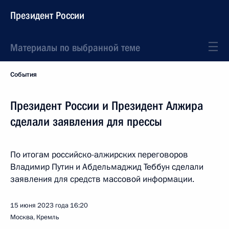
Президент России
Материалы по выбранной теме
События
Президент России и Президент Алжира
сделали заявления для прессы
По итогам российско-алжирских переговоров
Владимир Путин и Абдельмаджид Теббун сделали
заявления для средств массовой информации.
15 июня 2023 года
16:20
Москва, Кремль