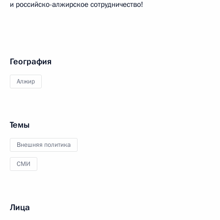
и российско-алжирское сотрудничество!
География
Алжир
Темы
Внешняя политика
СМИ
Лица