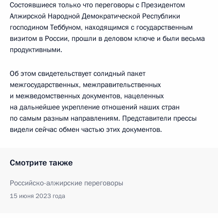
Состоявшиеся только что переговоры с Президентом
Алжирской Народной Демократической Республики
господином Теббуном, находящимся с государственным
визитом в России, прошли в деловом ключе и были весьма
продуктивными.
Об этом свидетельствует солидный пакет
межгосударственных, межправительственных
и межведомственных документов, нацеленных
на дальнейшее укрепление отношений наших стран
по самым разным направлениям. Представители прессы
видели сейчас обмен частью этих документов.
Смотрите также
Российско-алжирские переговоры
15 июня 2023 года