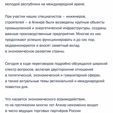
молодой республики на международной арене.
При участии наших специалистов – инженеров,
строителей – в Алжире были возведены крупные объекты
промышленной и энергетической инфраструктуры, созданы
важные производственные предприятия. Многие из них
продолжают успешно функционировать и до сих пор,
модернизируются и вносят заметный вклад
в экономическое развитие страны.
Сегодня в ходе переговоров подробно обсуждался широкий
спектр вопросов, включая двусторонние отношения
в политической, экономической и гуманитарной сферах,
а также актуальные темы региональной и международной
повестки дня.
Что касается экономического взаимодействия,
то на протяжении многих лет Алжир неизменно входит
в число ведущих торговых партнёров России