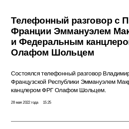
Телефонный разговор с 
Франции Эммануэлем Ма
и Федеральным канцлеро
Олафом Шольцем
Состоялся телефонный разговор Владими
Французской Республики Эммануэлем Мак
канцлером ФРГ Олафом Шольцем.
28 мая 2022 года
15:25