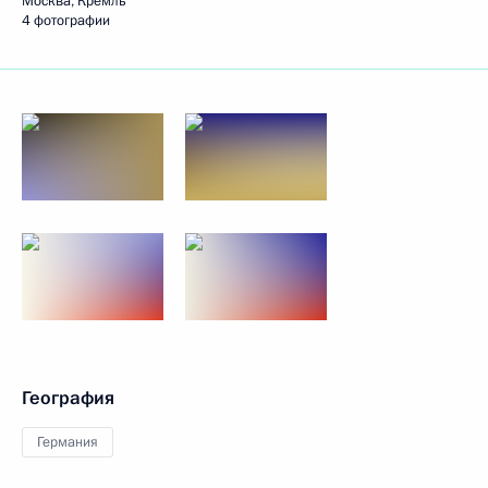
Москва, Кремль
4 фотографии
География
Германия