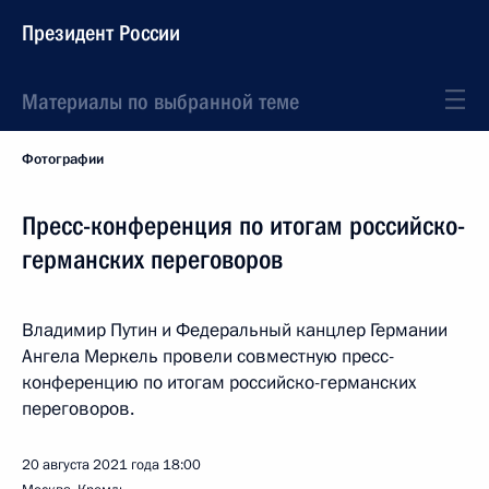
Президент России
Материалы по выбранной теме
Фотографии
Пресс-конференция по итогам российско-
германских переговоров
Владимир Путин и Федеральный канцлер Германии
Ангела Меркель провели совместную пресс-
конференцию по итогам российско-германских
переговоров.
20 августа 2021 года
18:00