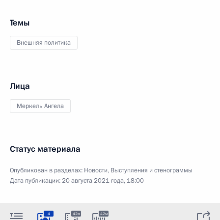
Темы
Внешняя политика
Лица
Меркель Ангела
Статус материала
Опубликован в разделах:
Новости
,
Выступления и стенограммы
Дата публикации:
20 августа 2021 года, 18:00
4
42м
42м