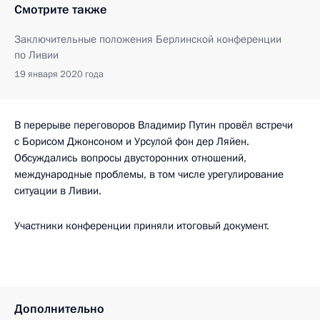
Смотрите также
Заключительные положения Берлинской конференции
по Ливии
19 января 2020 года
В перерыве переговоров Владимир Путин провёл встречи
с Борисом Джонсоном и Урсулой фон дер Ляйен.
Обсуждались вопросы двусторонних отношений,
международные проблемы, в том числе урегулирование
ситуации в Ливии.
Участники конференции приняли итоговый документ.
Дополнительно