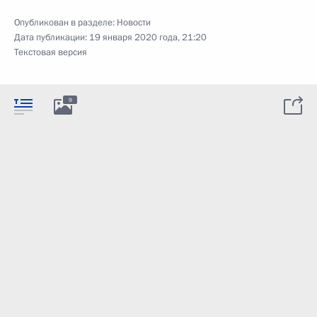
Опубликован в разделе:
Новости
Дата публикации:
19 января 2020 года, 21:20
Текстовая версия
9