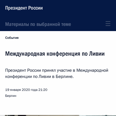
Президент России
Материалы по выбранной теме
События
Международная конференция по Ливии
Президент России принял участие в Международной
конференции по Ливии в Берлине.
19 января 2020 года
21:20
Берлин