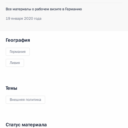
Все материалы о рабочем визите в Германию
19 января 2020 года
География
Германия
Ливия
Темы
Внешняя политика
Статус материала