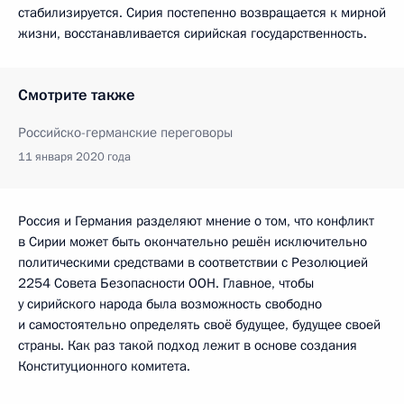
стабилизируется. Сирия постепенно возвращается к мирной
жизни, восстанавливается сирийская государственность.
Смотрите также
Российско-германские переговоры
11 января 2020 года
Россия и Германия разделяют мнение о том, что конфликт
в Сирии может быть окончательно решён исключительно
политическими средствами в соответствии с Резолюцией
2254 Совета Безопасности ООН. Главное, чтобы
у сирийского народа была возможность свободно
и самостоятельно определять своё будущее, будущее своей
страны. Как раз такой подход лежит в основе создания
Конституционного комитета.