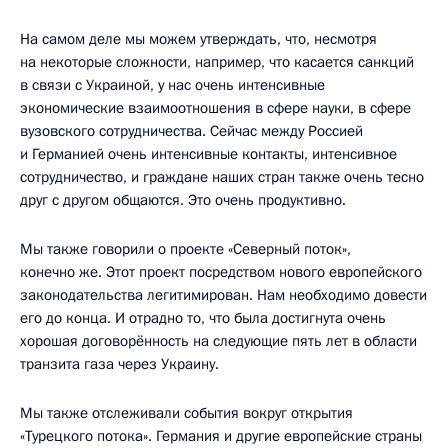
На самом деле мы можем утверждать, что, несмотря
на некоторые сложности, например, что касается санкций
в связи с Украиной, у нас очень интенсивные
экономические взаимоотношения в сфере науки, в сфере
вузовского сотрудничества. Сейчас между Россией
и Германией очень интенсивные контакты, интенсивное
сотрудничество, и граждане наших стран также очень тесно
друг с другом общаются. Это очень продуктивно.
Мы также говорили о проекте «Северный поток»,
конечно же. Этот проект посредством нового европейского
законодательства легитимирован. Нам необходимо довести
его до конца. И отрадно то, что была достигнута очень
хорошая договорённость на следующие пять лет в области
транзита газа через Украину.
Мы также отслеживали события вокруг открытия
«Турецкого потока». Германия и другие европейские страны