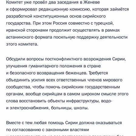
Комитет уже провёл два заседания в Женеве
и сформировал редакционную комиссию, которая займётся
разработкой конституционных основ сирийского
государства. При этом Россия совместно с турецкой,
иранской сторонами продолжит осуществлять в рамках
астанинского формата посильную поддержку деятельности
этого комитета.
Обсудили вопросы постконфликтного возрождения Сирии,
улучшения гуманитарного положения в стране
и безопасного возвращения беженцев. Требуется
объединить усилия всех ответственных членов мирового
сообщества, чтобы помочь сирийским государственным
органам, вообще сирийцам в самом широком смысле этого
слова восстановить объекты инфраструктуры, водо-
и электроснабжения, больницы, школы.
Вместе с тем любая помощь Сирии должна оказываться
по согласованию с законными властями