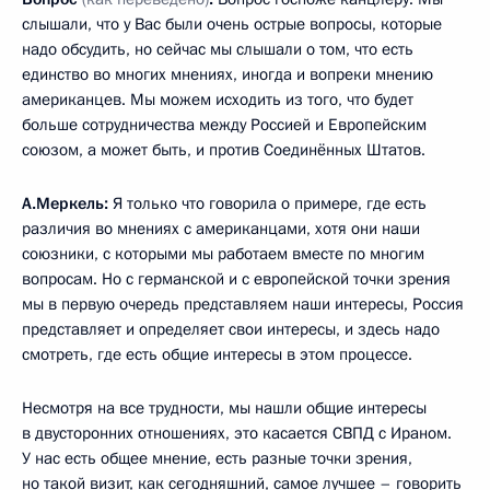
слышали, что у Вас были очень острые вопросы, которые
надо обсудить, но сейчас мы слышали о том, что есть
единство во многих мнениях, иногда и вопреки мнению
американцев. Мы можем исходить из того, что будет
больше сотрудничества между Россией и Европейским
союзом, а может быть, и против Соединённых Штатов.
А.Меркель:
Я только что говорила о примере, где есть
различия во мнениях с американцами, хотя они наши
союзники, с которыми мы работаем вместе по многим
вопросам. Но с германской и с европейской точки зрения
мы в первую очередь представляем наши интересы, Россия
представляет и определяет свои интересы, и здесь надо
смотреть, где есть общие интересы в этом процессе.
Несмотря на все трудности, мы нашли общие интересы
в двусторонних отношениях, это касается СВПД с Ираном.
У нас есть общее мнение, есть разные точки зрения,
но такой визит, как сегодняшний, самое лучшее – говорить