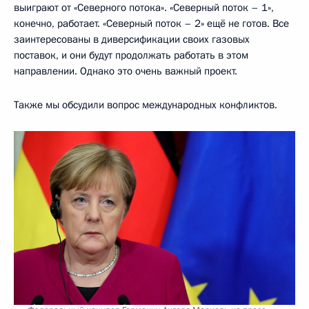
выиграют от «Северного потока». «Северный поток – 1»,
конечно, работает. «Северный поток – 2» ещё не готов. Все
заинтересованы в диверсификации своих газовых
поставок, и они будут продолжать работать в этом
направлении. Однако это очень важный проект.
Также мы обсудили вопрос международных конфликтов.