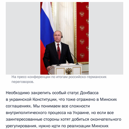
На пресс-конференции по итогам российско-германских
переговоров.
Необходимо закрепить особый статус Донбасса
в украинской Конституции, что тоже отражено в Минских
соглашениях. Мы понимаем все сложности
внутриполитического процесса на Украине, но если все
заинтересованные стороны хотят добиться окончательного
урегулирования, нужно идти по реализации Минских