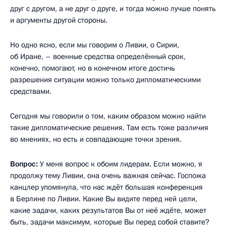
друг с другом, а не друг о друге, и тогда можно лучше понять
и аргументы другой стороны.
Но одно ясно, если мы говорим о Ливии, о Сирии,
об Иране, – военные средства определённый срок,
конечно, помогают, но в конечном итоге достичь
разрешения ситуации можно только дипломатическими
средствами.
Сегодня мы говорили о том, каким образом можно найти
такие дипломатические решения. Там есть тоже различия
во мнениях, но есть и совпадающие точки зрения.
Вопрос:
У меня вопрос к обоим лидерам. Если можно, я
продолжу тему Ливии, она очень важная сейчас. Госпожа
канцлер упомянула, что нас ждёт большая конференция
в Берлине по Ливии. Какие Вы видите перед ней цели,
какие задачи, каких результатов Вы от неё ждёте, может
быть, задачи максимум, которые Вы перед собой ставите?