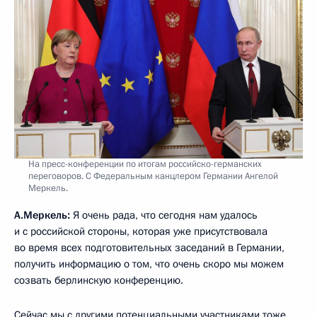
На пресс-конференции по итогам российско-германских
переговоров. С Федеральным канцлером Германии Ангелой
Меркель.
А.Меркель:
Я очень рада, что сегодня нам удалось
и с российской стороны, которая уже присутствовала
во время всех подготовительных заседаний в Германии,
получить информацию о том, что очень скоро мы можем
созвать берлинскую конференцию.
Сейчас мы с другими потенциальными участниками тоже