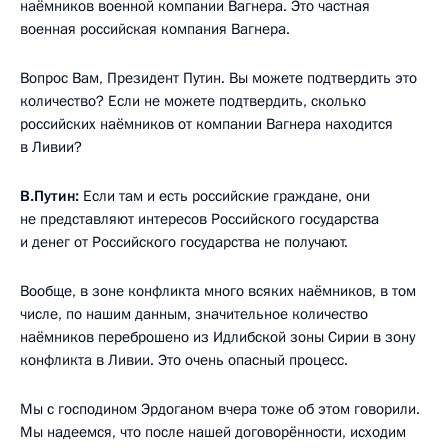
наёмников военной компании Вагнера. Это частная
военная российская компания Вагнера.
Вопрос Вам, Президент Путин. Вы можете подтвердить это
количество? Если не можете подтвердить, сколько
российских наёмников от компании Вагнера находится
в Ливии?
В.Путин:
Если там и есть российские граждане, они
не представляют интересов Российского государства
и денег от Российского государства не получают.
Вообще, в зоне конфликта много всяких наёмников, в том
числе, по нашим данным, значительное количество
наёмников переброшено из Идлибской зоны Сирии в зону
конфликта в Ливии. Это очень опасный процесс.
Мы с господином Эрдоганом вчера тоже об этом говорили.
Мы надеемся, что после нашей договорённости, исходим