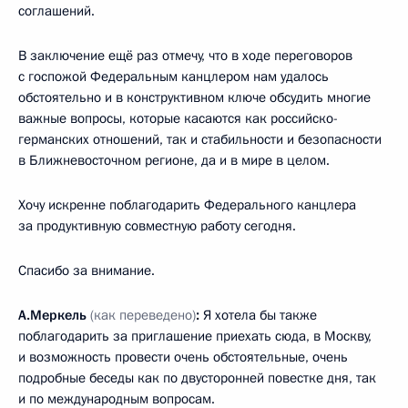
соглашений.
В заключение ещё раз отмечу, что в ходе переговоров
с госпожой Федеральным канцлером нам удалось
обстоятельно и в конструктивном ключе обсудить многие
важные вопросы, которые касаются как российско-
германских отношений, так и стабильности и безопасности
в Ближневосточном регионе, да и в мире в целом.
Хочу искренне поблагодарить Федерального канцлера
за продуктивную совместную работу сегодня.
Спасибо за внимание.
А.Меркель
(как переведено)
:
Я хотела бы также
поблагодарить за приглашение приехать сюда, в Москву,
и возможность провести очень обстоятельные, очень
подробные беседы как по двусторонней повестке дня, так
и по международным вопросам.