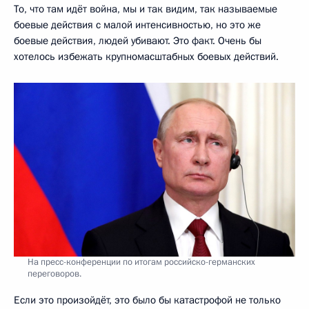
То, что там идёт война, мы и так видим, так называемые
боевые действия с малой интенсивностью, но это же
боевые действия, людей убивают. Это факт. Очень бы
хотелось избежать крупномасштабных боевых действий.
На пресс-конференции по итогам российско-германских
переговоров.
Если это произойдёт, это было бы катастрофой не только