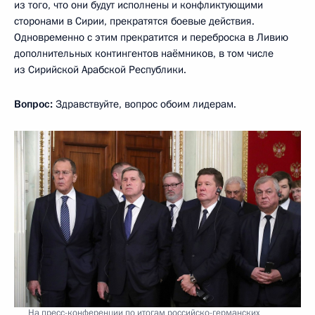
из того, что они будут исполнены и конфликтующими
сторонами в Сирии, прекратятся боевые действия.
Одновременно с этим прекратится и переброска в Ливию
дополнительных контингентов наёмников, в том числе
из Сирийской Арабской Республики.
Вопрос:
Здравствуйте, вопрос обоим лидерам.
На пресс-конференции по итогам российско-германских