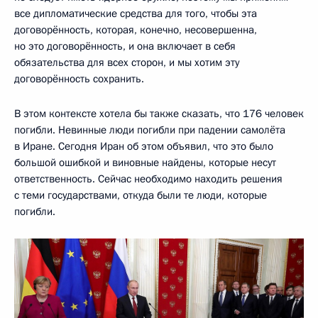
все дипломатические средства для того, чтобы эта
договорённость, которая, конечно, несовершенна,
но это договорённость, и она включает в себя
обязательства для всех сторон, и мы хотим эту
договорённость сохранить.
В этом контексте хотела бы также сказать, что 176 человек
погибли. Невинные люди погибли при падении самолёта
в Иране. Сегодня Иран об этом объявил, что это было
большой ошибкой и виновные найдены, которые несут
ответственность. Сейчас необходимо находить решения
с теми государствами, откуда были те люди, которые
погибли.