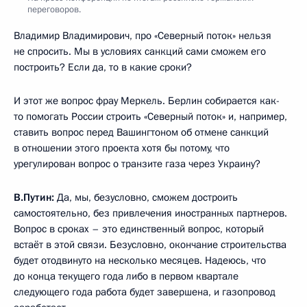
переговоров.
Владимир Владимирович, про «Северный поток» нельзя
не спросить. Мы в условиях санкций сами сможем его
построить? Если да, то в какие сроки?
И этот же вопрос фрау Меркель. Берлин собирается как-
то помогать России строить «Северный поток» и, например,
ставить вопрос перед Вашингтоном об отмене санкций
в отношении этого проекта хотя бы потому, что
урегулирован вопрос о транзите газа через Украину?
В.Путин:
Да, мы, безусловно, сможем достроить
самостоятельно, без привлечения иностранных партнеров.
Вопрос в сроках – это единственный вопрос, который
встаёт в этой связи. Безусловно, окончание строительства
будет отодвинуто на несколько месяцев. Надеюсь, что
до конца текущего года либо в первом квартале
следующего года работа будет завершена, и газопровод