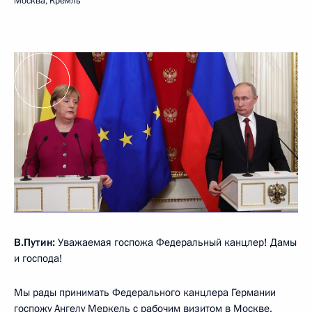
Москва, Кремль
В.Путин:
Уважаемая госпожа Федеральный канцлер! Дамы
и господа!
Мы рады принимать Федерального канцлера Германии
госпожу
Ангелу Меркель
с рабочим визитом в Москве.