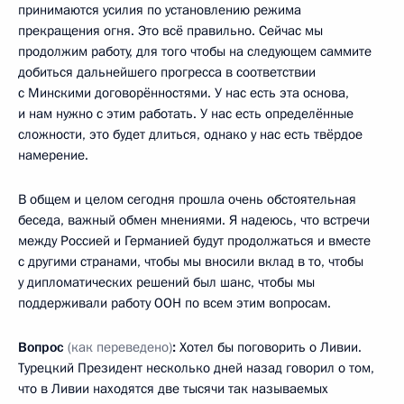
принимаются усилия по установлению режима
прекращения огня. Это всё правильно. Сейчас мы
продолжим работу, для того чтобы на следующем саммите
добиться дальнейшего прогресса в соответствии
с Минскими договорённостями. У нас есть эта основа,
и нам нужно с этим работать. У нас есть определённые
сложности, это будет длиться, однако у нас есть твёрдое
намерение.
В общем и целом сегодня прошла очень обстоятельная
беседа, важный обмен мнениями. Я надеюсь, что встречи
между Россией и Германией будут продолжаться и вместе
с другими странами, чтобы мы вносили вклад в то, чтобы
у дипломатических решений был шанс, чтобы мы
поддерживали работу ООН по всем этим вопросам.
Вопрос
(как переведено)
:
Хотел бы поговорить о Ливии.
Турецкий Президент несколько дней назад говорил о том,
что в Ливии находятся две тысячи так называемых