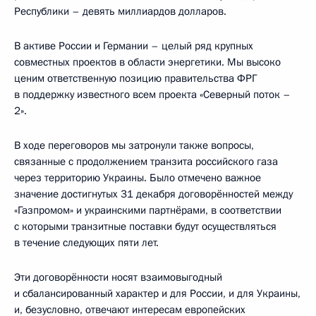
Республики – девять миллиардов долларов.
В активе России и Германии – целый ряд крупных
совместных проектов в области энергетики. Мы высоко
ценим ответственную позицию правительства ФРГ
в поддержку известного всем проекта «Северный поток –
2».
В ходе переговоров мы затронули также вопросы,
связанные с продолжением транзита российского газа
через территорию Украины. Было отмечено важное
значение достигнутых 31 декабря договорённостей между
«Газпромом» и украинскими партнёрами, в соответствии
с которыми транзитные поставки будут осуществляться
в течение следующих пяти лет.
Эти договорённости носят взаимовыгодный
и сбалансированный характер и для России, и для Украины,
и, безусловно, отвечают интересам европейских