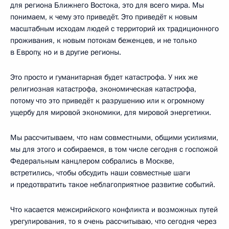
для региона Ближнего Востока, это для всего мира. Мы
понимаем, к чему это приведёт. Это приведёт к новым
масштабным исходам людей с территорий их традиционного
проживания, к новым потокам беженцев, и не только
в Европу, но и в другие регионы.
Это просто и гуманитарная будет катастрофа. У них же
религиозная катастрофа, экономическая катастрофа,
потому что это приведёт к разрушению или к огромному
ущербу для мировой экономики, для мировой энергетики.
Мы рассчитываем, что нам совместными, общими усилиями,
мы для этого и собираемся, в том числе сегодня с госпожой
Федеральным канцлером собрались в Москве,
встретились, чтобы обсудить наши совместные шаги
и предотвратить такое неблагоприятное развитие событий.
Что касается межсирийского конфликта и возможных путей
урегулирования, то я очень рассчитываю, что сегодня через