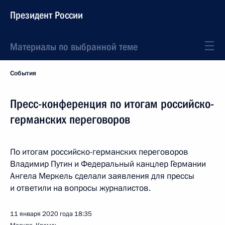
Президент России
Материалы по выбранной теме
События
Пресс-конференция по итогам российско-
германских переговоров
По итогам российско-германских переговоров
Владимир Путин и Федеральный канцлер Германии
Ангела Меркель сделали заявления для прессы
и ответили на вопросы журналистов.
11 января 2020 года
18:35