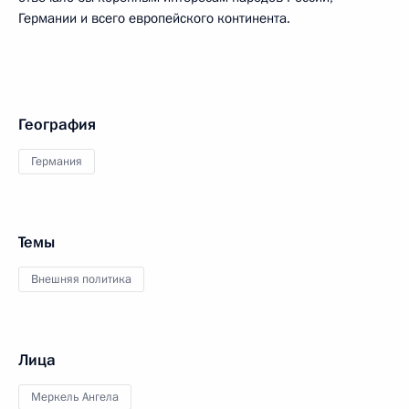
Германии и всего европейского континента.
География
Германия
Темы
Внешняя политика
Лица
Меркель Ангела