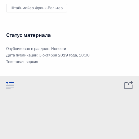
Штайнмайер Франк-Вальтер
Статус материала
Опубликован в разделе:
Новости
Дата публикации:
3 октября 2019 года, 10:00
Текстовая версия