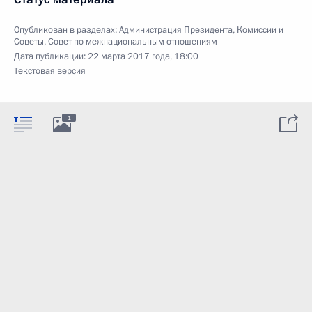
Опубликован в разделах:
Администрация Президента
,
Комиссии и
Советы
,
Совет по межнациональным отношениям
Дата публикации:
22 марта 2017 года, 18:00
Текстовая версия
1