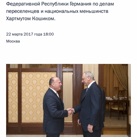
Федеративной Республики Германия по делам
переселенцев и национальных меньшинств
Хартмутом Кошиком.
22 марта 2017 года
18:00
Москва