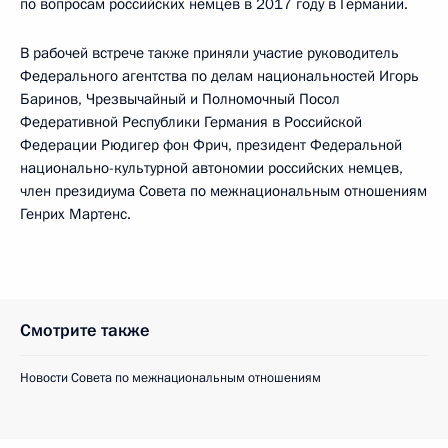
по вопросам российских немцев в 2017 году в Германии.
В рабочей встрече также приняли участие руководитель
Федерального агентства по делам национальностей Игорь
Баринов, Чрезвычайный и Полномочный Посол
Федеративной Республики Германия в Российской
Федерации Рюдигер фон Фрич, президент Федеральной
национально-культурной автономии российских немцев,
член президиума Совета по межнациональным отношениям
Генрих Мартенс.
Смотрите также
Новости Совета по межнациональным отношениям