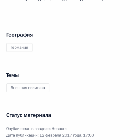
География
Германия
Темы
Внешняя политика
Статус материала
Опубликован в разделе:
Новости
Дата публикации:
12 февраля 2017 года, 17:00