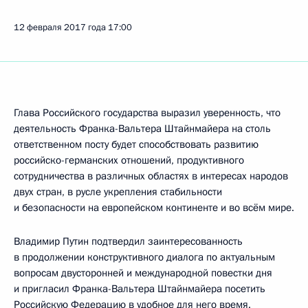
12 февраля 2017 года
17:00
Глава Российского государства выразил уверенность, что
деятельность Франка-Вальтера Штайнмайера на столь
ответственном посту будет способствовать развитию
российско-германских отношений, продуктивного
сотрудничества в различных областях в интересах народов
двух стран, в русле укрепления стабильности
и безопасности на европейском континенте и во всём мире.
Владимир Путин подтвердил заинтересованность
в продолжении конструктивного диалога по актуальным
вопросам двусторонней и международной повестки дня
и пригласил Франка-Вальтера Штайнмайера посетить
Российскую Федерацию в удобное для него время.