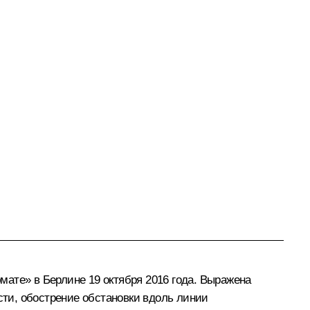
ате» в Берлине 19 октября 2016 года. Выражена
сти, обострение обстановки вдоль линии