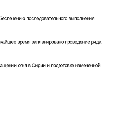
обеспечению последовательного выполнения
ижайшее время запланировано проведение ряда
ащении огня в Сирии и подготовке намеченной