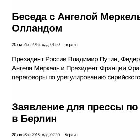
Беседа с Ангелой Меркел
Олландом
20 октября 2016 года, 01:50
Берлин
Президент России Владимир Путин, Феде
Ангела Меркель и Президент Франции Фра
переговоры по урегулированию сирийского
Заявление для прессы по
в Берлин
20 октября 2016 года, 02:20
Берлин