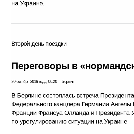
на Украине.
Второй день поездки
Переговоры в «нормандс
20 октября 2016 года, 00:20
Берлин
В Берлине состоялась встреча Президент
Федерального канцлера Германии Ангелы 
Франции Франсуа Олланда и Президента 
по урегулированию ситуации на Украине.