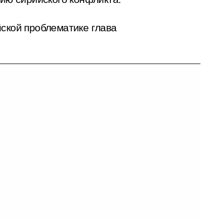
йской проблематике глава