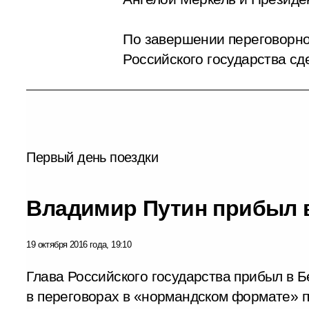
По завершении переговорног
Российского государства сд
Первый день поездки
Владимир Путин прибыл 
19 октября 2016 года, 19:10
Глава Российского государства прибыл в Б
в переговорах в «нормандском формате» 