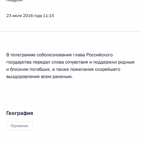
23 июля 2016 года
11:15
В телеграмме соболезнования глава Российского
государства передал слова сочувствия и поддержки родным
и близким погибших, а также пожелания скорейшего
выздоровления всем раненым.
География
Германия