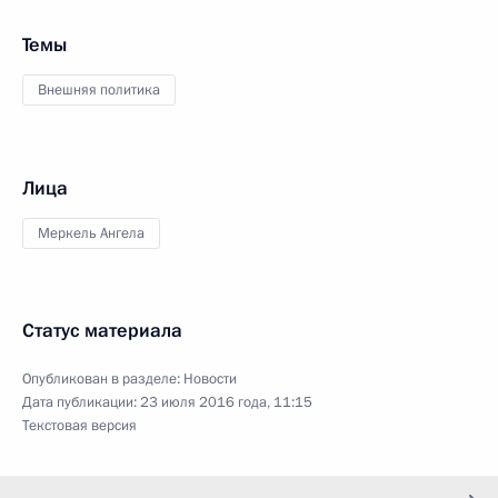
Темы
Внешняя политика
Лица
Меркель Ангела
Статус материала
Опубликован в разделе:
Новости
Дата публикации:
23 июля 2016 года, 11:15
Текстовая версия