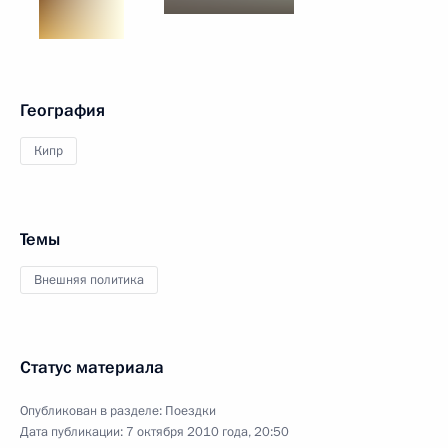
География
Кипр
Темы
Внешняя политика
Статус материала
Опубликован в разделе:
Поездки
Дата публикации:
7 октября 2010 года, 20:50