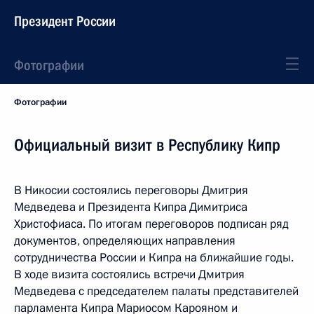
Президент России
Фотографии
Фотографии
Официальный визит в Республику Кипр
В Никосии состоялись переговоры Дмитрия
Медведева и Президента Кипра Димитриса
Христофиаса. По итогам переговоров подписан ряд
документов, определяющих направления
сотрудничества России и Кипра на ближайшие годы.
В ходе визита состоялись встречи Дмитрия
Медведева с председателем палаты представителей
парламента Кипра Мариосом Карояном и