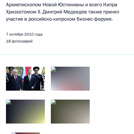
Архиепископом Новой Юстинианы и всего Кипра
Хризостомом II. Дмитрий Медведев также принял
участие в российско-кипрском бизнес-форуме.
7 октября 2010 года
18 фотографий