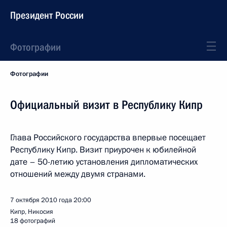
Президент России
Фотографии
Фотографии
Официальный визит в Республику Кипр
Глава Российского государства впервые посещает
Республику Кипр. Визит приурочен к юбилейной
дате – 50-летию установления дипломатических
отношений между двумя странами.
7 октября 2010 года
20:00
Кипр, Никосия
18 фотографий