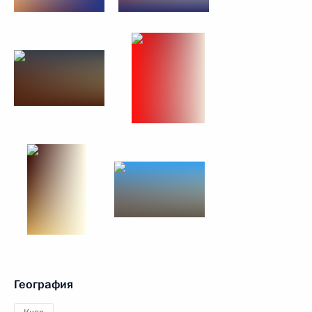
География