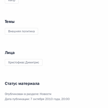
Кипр
Темы
Внешняя политика
Лица
Христофиас Димитрис
Статус материала
Опубликован в разделе:
Новости
Дата публикации:
7 октября 2010 года, 20:00