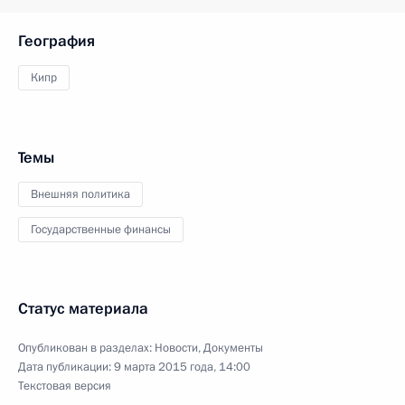
География
Кипр
Темы
Внешняя политика
Государственные финансы
Статус материала
Опубликован в разделах:
Новости
,
Документы
Дата публикации:
9 марта 2015 года, 14:00
Текстовая версия