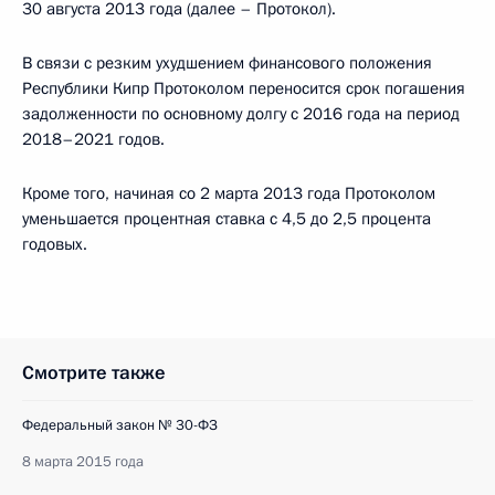
30 августа 2013 года (далее – Протокол).
В связи с резким ухудшением финансового положения
Республики Кипр Протоколом переносится срок погашения
задолженности по основному долгу с 2016 года на период
2018–2021 годов.
Кроме того, начиная со 2 марта 2013 года Протоколом
уменьшается процентная ставка с 4,5 до 2,5 процента
годовых.
Смотрите также
Федеральный закон № 30-ФЗ
8 марта 2015 года