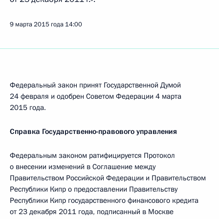
9 марта 2015 года
14:00
Федеральный закон принят Государственной Думой
24 февраля и одобрен Советом Федерации 4 марта
2015 года.
Справка Государственно-правового управления
Федеральным законом ратифицируется Протокол
о внесении изменений в Соглашение между
Правительством Российской Федерации и Правительством
Республики Кипр о предоставлении Правительству
Республики Кипр государственного финансового кредита
от 23 декабря 2011 года, подписанный в Москве