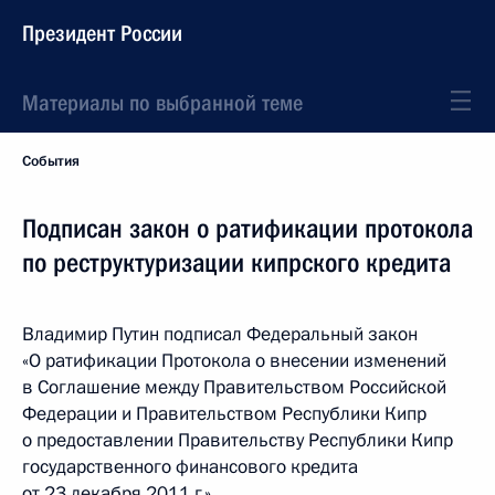
Президент России
Материалы по выбранной теме
События
Подписан закон о ратификации протокола
по реструктуризации кипрского кредита
Владимир Путин подписал Федеральный закон
«О ратификации Протокола о внесении изменений
в Соглашение между Правительством Российской
Федерации и Правительством Республики Кипр
о предоставлении Правительству Республики Кипр
государственного финансового кредита
от 23 декабря 2011 г.».