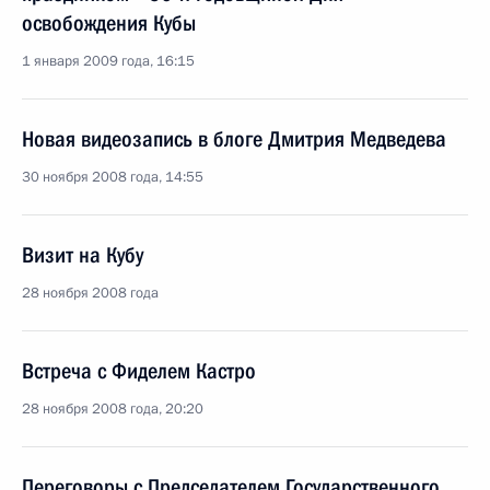
освобождения Кубы
1 января 2009 года, 16:15
Новая видеозапись в блоге Дмитрия Медведева
30 ноября 2008 года, 14:55
Визит на Кубу
28 ноября 2008 года
Встреча с Фиделем Кастро
28 ноября 2008 года, 20:20
Переговоры с Председателем Государственного