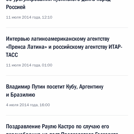
Россией
11 июля 2014 года, 12:10
Интервью латиноамериканскому агентству
«Пренса Латина» и российскому агентству ИТАР-
ТАСС
11 июля 2014 года, 01:00
Владимир Путин посетит Кубу, Аргентину
и Бразилию
4 июля 2014 года, 16:00
Поздравление Раулю Кастро по случаю его