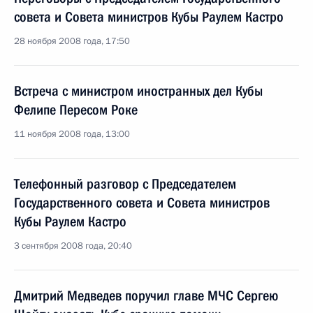
совета и Совета министров Кубы Раулем Кастро
28 ноября 2008 года, 17:50
Встреча с министром иностранных дел Кубы
Фелипе Пересом Роке
11 ноября 2008 года, 13:00
Телефонный разговор с Председателем
Государственного совета и Совета министров
Кубы Раулем Кастро
3 сентября 2008 года, 20:40
Дмитрий Медведев поручил главе МЧС Сергею