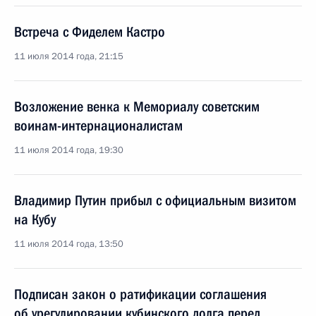
Встреча с Фиделем Кастро
11 июля 2014 года, 21:15
Возложение венка к Мемориалу советским
воинам-интернационалистам
11 июля 2014 года, 19:30
Владимир Путин прибыл с официальным визитом
на Кубу
11 июля 2014 года, 13:50
Подписан закон о ратификации соглашения
об урегулировании кубинского долга перед