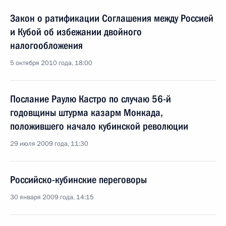
Закон о ратификации Соглашения между Россией
и Кубой об избежании двойного
налогообложения
5 октября 2010 года, 18:00
Послание Раулю Кастро по случаю 56-й
годовщины штурма казарм Монкада,
положившего начало кубинской революции
29 июля 2009 года, 11:30
Российско-кубинские переговоры
30 января 2009 года, 14:15