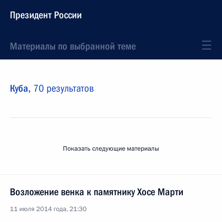
Президент России
Материалы по выбранной теме
Куба,
70 результатов
Показать следующие материалы
Возложение венка к памятнику Хосе Марти
11 июля 2014 года, 21:30