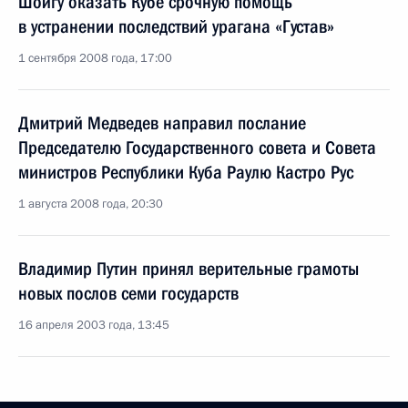
Шойгу оказать Кубе срочную помощь
в устранении последствий урагана «Густав»
1 сентября 2008 года, 17:00
Дмитрий Медведев направил послание
Председателю Государственного совета и Совета
министров Республики Куба Раулю Кастро Рус
1 августа 2008 года, 20:30
Владимир Путин принял верительные грамоты
новых послов семи государств
16 апреля 2003 года, 13:45