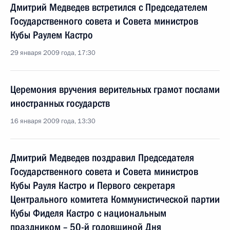
Дмитрий Медведев встретился с Председателем
Государственного совета и Совета министров
Кубы Раулем Кастро
29 января 2009 года, 17:30
Церемония вручения верительных грамот послами
иностранных государств
16 января 2009 года, 13:30
Дмитрий Медведев поздравил Председателя
Государственного совета и Совета министров
Кубы Рауля Кастро и Первого секретаря
Центрального комитета Коммунистической партии
Кубы Фиделя Кастро с национальным
праздником – 50-й годовщиной Дня