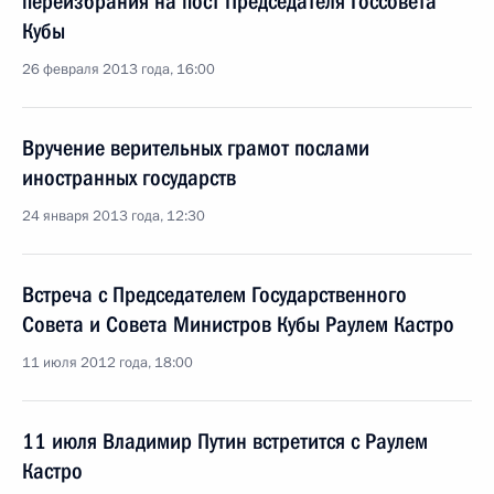
переизбрания на пост Председателя Госсовета
Кубы
26 февраля 2013 года, 16:00
Вручение верительных грамот послами
иностранных государств
24 января 2013 года, 12:30
Встреча с Председателем Государственного
Совета и Совета Министров Кубы Раулем Кастро
11 июля 2012 года, 18:00
11 июля Владимир Путин встретится с Раулем
Кастро