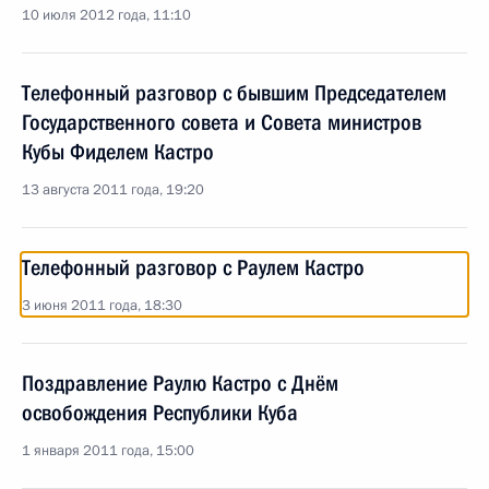
10 июля 2012 года, 11:10
Телефонный разговор с бывшим Председателем
Государственного совета и Совета министров
Кубы Фиделем Кастро
13 августа 2011 года, 19:20
Телефонный разговор с Раулем Кастро
3 июня 2011 года, 18:30
Поздравление Раулю Кастро с Днём
освобождения Республики Куба
1 января 2011 года, 15:00