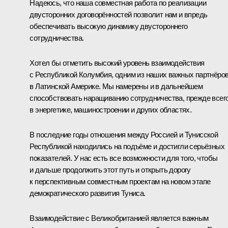
Надеюсь, что наша совместная работа по реализации
двусторонних договорённостей позволит нам и впредь
обеспечивать высокую динамику двустороннего
сотрудничества.
Хотел бы отметить высокий уровень взаимодействия
с Республикой Колумбия, одним из наших важных партнёро
в Латинской Америке. Мы намерены и в дальнейшем
способствовать наращиванию сотрудничества, прежде всег
в энергетике, машиностроении и других областях.
В последние годы отношения между Россией и Тунисской
Республикой находились на подъёме и достигли серьёзных
показателей. У нас есть все возможности для того, чтобы
и дальше продолжить этот путь и открыть дорогу
к перспективным совместным проектам на новом этапе
демократического развития Туниса.
Взаимодействие с Великобританией является важным