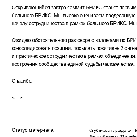
Открывающийся завтра саммит БРИКС станет первым 
большого БРИКС. Мы высоко оцениваем проделанную Р
началу сотрудничества в рамках большого БРИКС. Мы 
Ожидаю обстоятельного разговора с коллегами по БРИК
консолидировать позиции, посылать позитивный сигна
и практическое сотрудничество в рамках объединения
построения сообщества единой судьбы человечества.
Спасибо.
<…>
Статус материала
Опубликован в разделах:
Н
Дата публикации:
22 октября