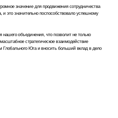
ромное значение для продвижения сотрудничества
, и это значительно поспособствовало успешному
 нашего объединения, что позволит не только
омасштабное стратегическое взаимодействие
м Глобального Юга и вносить больший вклад в дело