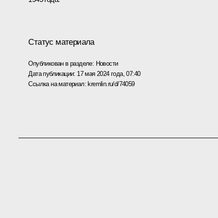
Статус материала
Опубликован в разделе:
Новости
Дата публикации:
17 мая 2024 года, 07:40
Ссылка на материал:
kremlin.ru/d/74059