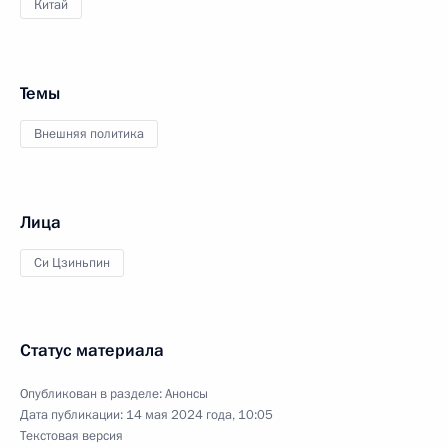
Китай
Темы
Внешняя политика
Лица
Си Цзиньпин
Статус материала
Опубликован в разделе:
Анонсы
Дата публикации:
14 мая 2024 года, 10:05
Текстовая версия