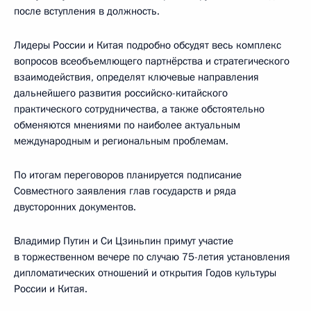
после вступления в должность.
Лидеры России и Китая подробно обсудят весь комплекс
вопросов всеобъемлющего партнёрства и стратегического
взаимодействия, определят ключевые направления
дальнейшего развития российско-китайского
практического сотрудничества, а также обстоятельно
обменяются мнениями по наиболее актуальным
международным и региональным проблемам.
По итогам переговоров планируется подписание
Совместного заявления глав государств и ряда
двусторонних документов.
Владимир Путин и Си Цзиньпин примут участие
в торжественном вечере по случаю 75-летия установления
дипломатических отношений и открытия Годов культуры
России и Китая.