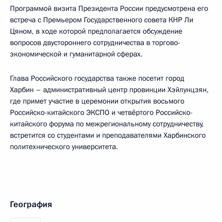
Программой визита Президента России предусмотрена его
встреча с Премьером Государственного совета КНР Ли
Цяном, в ходе которой предполагается обсуждение
вопросов двустороннего сотрудничества в торгово-
экономической и гуманитарной сферах.
Глава Российского государства также посетит город
Харбин – административный центр провинции Хэйлунцзян,
где примет участие в церемонии открытия восьмого
Российско-китайского ЭКСПО и четвёртого Российско-
китайского форума по межрегиональному сотрудничеству,
встретится со студентами и преподавателями Харбинского
политехнического университета.
География