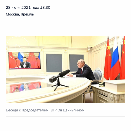
28 июня 2021 года
13:30
Москва, Кремль
Беседа с Председателем КНР Си Цзиньпином