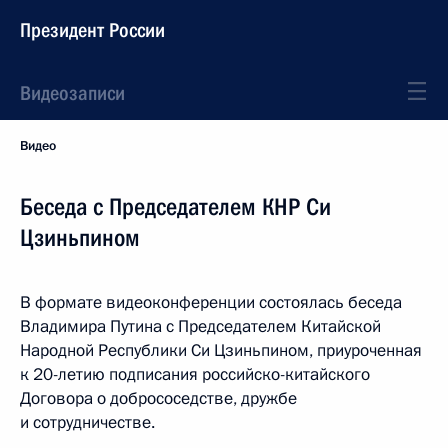
Президент России
Видеозаписи
Видео
Беседа с Председателем КНР Си
Цзиньпином
В формате видеоконференции состоялась беседа
Владимира Путина с Председателем Китайской
Народной Республики Си Цзиньпином, приуроченная
к 20-летию подписания российско-китайского
Договора о добрососедстве, дружбе
и сотрудничестве.