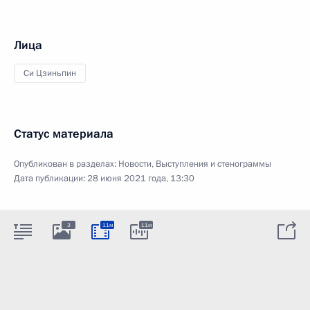
Лица
Си Цзиньпин
Статус материала
Опубликован в разделах:
Новости
,
Выступления и стенограммы
Дата публикации:
28 июня 2021 года, 13:30
3
11м
11м