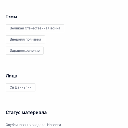
Темы
Великая Отечественная война
Внешняя политика
Здравоохранение
Лица
Си Цзиньпин
Статус материала
Опубликован в разделе:
Новости