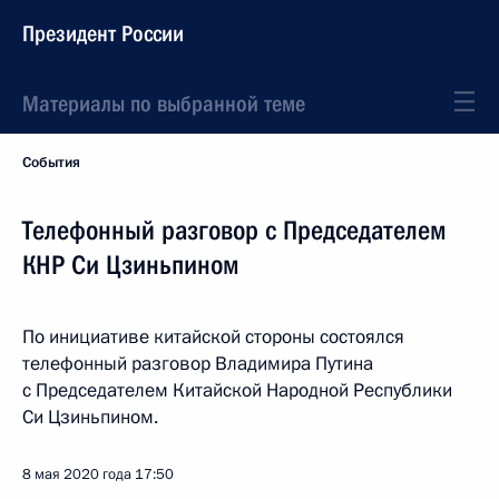
Президент России
Материалы по выбранной теме
События
Телефонный разговор с Председателем
КНР Си Цзиньпином
По инициативе китайской стороны состоялся
телефонный разговор Владимира Путина
с Председателем Китайской Народной Республики
Си Цзиньпином.
8 мая 2020 года
17:50