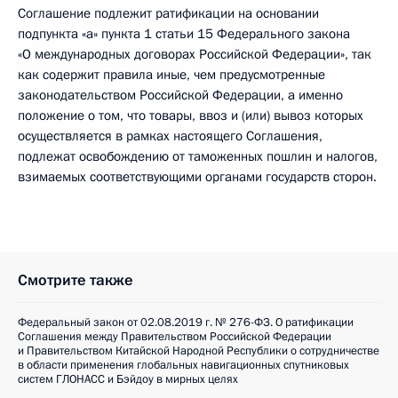
Соглашение подлежит ратификации на основании
подпункта «а» пункта 1 статьи 15 Федерального закона
«О международных договорах Российской Федерации», так
как содержит правила иные, чем предусмотренные
законодательством Российской Федерации, а именно
положение о том, что товары, ввоз и (или) вывоз которых
осуществляется в рамках настоящего Соглашения,
подлежат освобождению от таможенных пошлин и налогов,
взимаемых соответствующими органами государств сторон.
Смотрите также
Федеральный закон от 02.08.2019 г. № 276-ФЗ. О ратификации
Соглашения между Правительством Российской Федерации
и Правительством Китайской Народной Республики о сотрудничестве
в области применения глобальных навигационных спутниковых
систем ГЛОНАСС и Бэйдоу в мирных целях