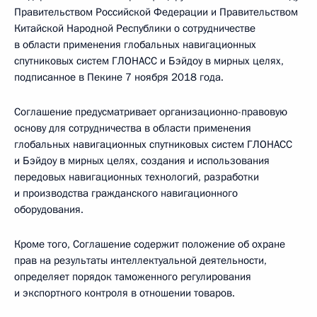
Правительством Российской Федерации и Правительством
Китайской Народной Республики о сотрудничестве
в области применения глобальных навигационных
спутниковых систем ГЛОНАСС и Бэйдоу в мирных целях,
подписанное в Пекине 7 ноября 2018 года.
Соглашение предусматривает организационно-правовую
основу для сотрудничества в области применения
глобальных навигационных спутниковых систем ГЛОНАСС
и Бэйдоу в мирных целях, создания и использования
передовых навигационных технологий, разработки
и производства гражданского навигационного
оборудования.
Кроме того, Соглашение содержит положение об охране
прав на результаты интеллектуальной деятельности,
определяет порядок таможенного регулирования
и экспортного контроля в отношении товаров.