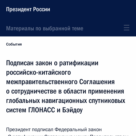
Президент России
Материалы по выбранной теме
События
Подписан закон о ратификации
российско-китайского
межправительственного Соглашения
о сотрудничестве в области применения
глобальных навигационных спутниковых
систем ГЛОНАСС и Бэйдоу
Президент подписал Федеральный закон