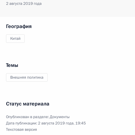
2 августа 2019 года
География
Китай
Темы
Внешняя политика
Статус материала
Опубликован в разделе:
Документы
Дата публикации:
2 августа 2019 года, 19:45
Текстовая версия