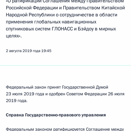
«О ратификации Соглашения между Правительством
Российской Федерации и Правительством Китайской
Народной Республики о сотрудничестве в области
применения глобальных навигационных
спутниковых систем ГЛОНАСС и Бэйдоу в мирных
целях».
2 августа 2019 года
19:45
Федеральный закон принят Государственной Думой
23 июля 2019 года и одобрен Советом Федерации 26 июля
2019 года.
Справка Государственно-правового управления
Федеральным законом ратифицируется Соглашение между