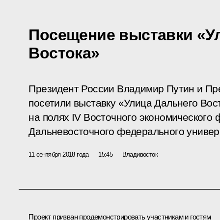
Посещение выставки «У
Востока»
Президент России Владимир Путин и Пр
посетили выставку «Улица Дальнего Вос
на полях IV Восточного экономического
Дальневосточного федерального универ
11 сентября 2018 года
15:45
Владивосток
Проект призван продемонстрировать участникам и гостям