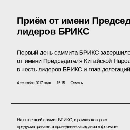
Приём от имени Председ
лидеров БРИКС
Первый день саммита БРИКС завершилс
от имени Председателя Китайской Наро
в честь лидеров БРИКС и глав делегаци
4 сентября 2017 года
15:15
Сямэнь
На нынешний саммит БРИКС, в рамках которого
предусматривается проведение заседания в формате