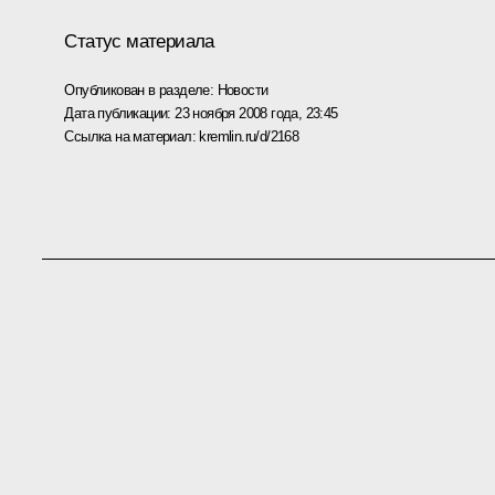
Статус материала
Опубликован в разделе:
Новости
Дата публикации:
23 ноября 2008 года, 23:45
Ссылка на материал:
kremlin.ru/d/2168