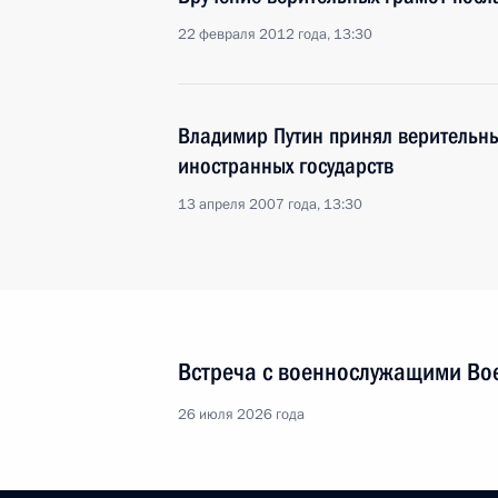
22 февраля 2012 года, 13:30
Владимир Путин принял верительны
иностранных государств
13 апреля 2007 года, 13:30
Встреча с военнослужащими Во
26 июля 2026 года