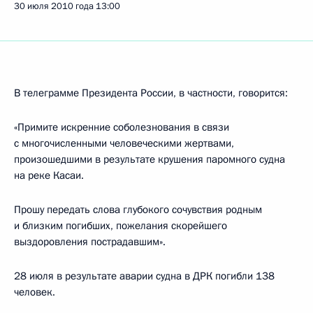
30 июля 2010 года
13:00
В телеграмме Президента России, в частности, говорится:
«Примите искренние соболезнования в связи
с многочисленными человеческими жертвами,
произошедшими в результате крушения паромного судна
на реке Касаи.
Прошу передать слова глубокого сочувствия родным
и близким погибших, пожелания скорейшего
выздоровления пострадавшим».
28 июля в результате аварии судна в ДРК погибли 138
человек.