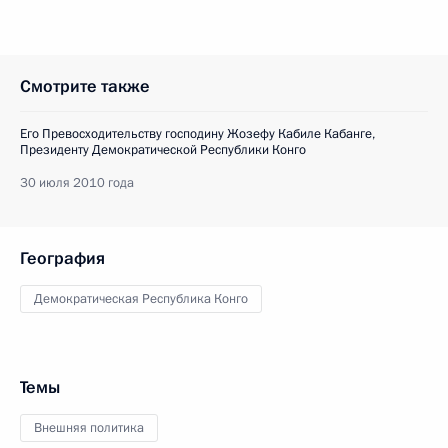
Смотрите также
Его Превосходительству господину Жозефу Кабиле Кабанге,
Президенту Демократической Республики Конго
30 июля 2010 года
География
Демократическая Республика Конго
Темы
Внешняя политика