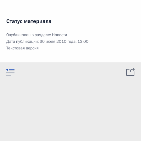
Статус материала
Опубликован в разделе:
Новости
Дата публикации:
30 июля 2010 года, 13:00
Текстовая версия