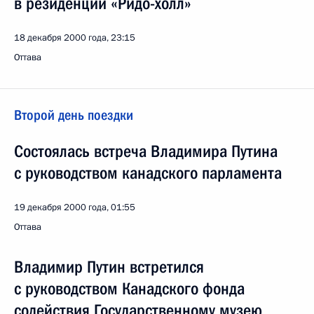
в резиденции «Ридо-холл»
18 декабря 2000 года, 23:15
Оттава
Второй день поездки
Состоялась встреча Владимира Путина
с руководством канадского парламента
19 декабря 2000 года, 01:55
Оттава
Владимир Путин встретился
с руководством Канадского фонда
содействия Государственному музею