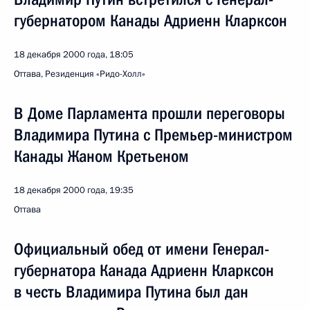
губернатором Канады Адриенн Кларксон
18 декабря 2000 года, 18:05
Оттава, Резиденция «Ридо-Холл»
В Доме Парламента прошли переговоры
Владимира Путина с Премьер-министром
Канады Жаном Кретьеном
18 декабря 2000 года, 19:35
Оттава
Официальный обед от имени Генерал-
губернатора Канада Адриенн Кларксон
в честь Владимира Путина был дан