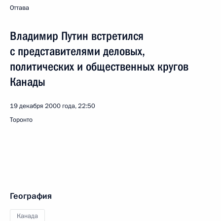
Оттава
Владимир Путин встретился
с представителями деловых,
политических и общественных кругов
Канады
19 декабря 2000 года, 22:50
Торонто
География
Канада