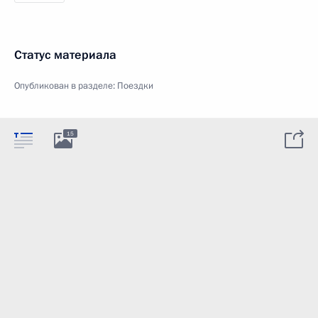
Статус материала
Опубликован в разделе:
Поездки
15