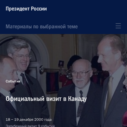
Президент России
Материалы по выбранной теме
События
Официальный визит в Канаду
18 − 19 декабря 2000 года
Зарубежный визит, 9 событий