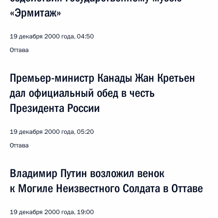
«Эрмитаж»
19 декабря 2000 года, 04:50
Оттава
Премьер-министр Канады Жан Кретьен
дал официальный обед в честь
Президента России
19 декабря 2000 года, 05:20
Оттава
Владимир Путин возложил венок
к Могиле Неизвестного Солдата в Оттаве
19 декабря 2000 года, 19:00