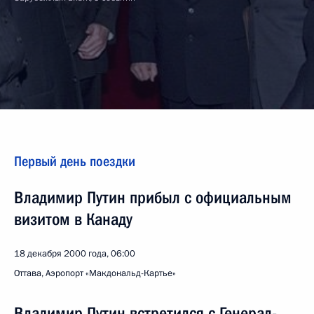
Первый день поездки
Владимир Путин прибыл с официальным
визитом в Канаду
18 декабря 2000 года, 06:00
Оттава, Аэропорт «Макдональд-Картье»
Владимир Путин встретился с Генерал-