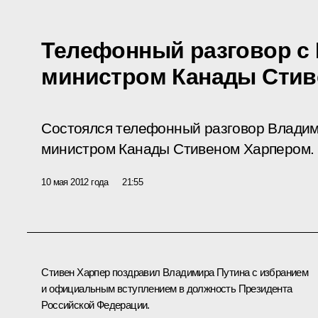
Телефонный разговор с
министром Канады Стив
Состоялся телефонный разговор Владим
министром Канады Стивеном Харпером.
10 мая 2012 года
21:55
Стивен Харпер поздравил Владимира Путина с избранием
и официальным вступлением в должность Президента
Российской Федерации.