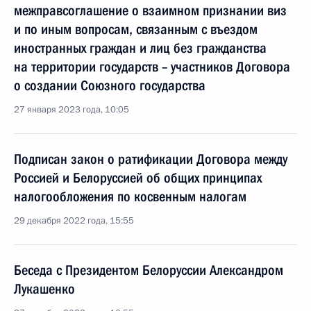
межправсоглашение о взаимном признании виз
и по иным вопросам, связанным с въездом
иностранных граждан и лиц без гражданства
на территории государств – участников Договора
о создании Союзного государства
27 января 2023 года, 10:05
Подписан закон о ратификации Договора между
Россией и Белоруссией об общих принципах
налогообложения по косвенным налогам
29 декабря 2022 года, 15:55
Беседа с Президентом Белоруссии Александром
Лукашенко