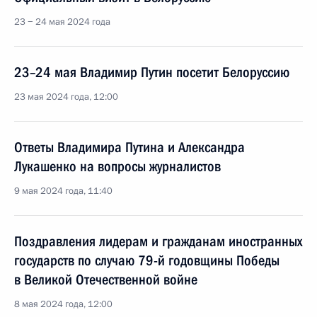
23 − 24 мая 2024 года
23–24 мая Владимир Путин посетит Белоруссию
23 мая 2024 года, 12:00
Ответы Владимира Путина и Александра
Лукашенко на вопросы журналистов
9 мая 2024 года, 11:40
Поздравления лидерам и гражданам иностранных
государств по случаю 79-й годовщины Победы
в Великой Отечественной войне
8 мая 2024 года, 12:00