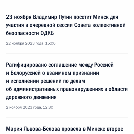
23 ноября Владимир Путин посетит Минск для
участия в очередной сессии Совета коллективной
безопасности ОДКБ
22 ноября 2023 года, 15:00
Ратифицировано соглашение между Россией
и Белоруссией о взаимном признании
и исполнении решений по делам
об административных правонарушениях в области
дорожного движения
2 ноября 2023 года, 12:30
Мария Львова-Белова провела в Минске второе