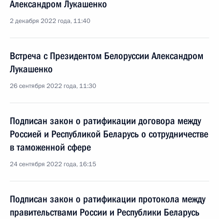
Александром Лукашенко
2 декабря 2022 года, 11:40
Встреча с Президентом Белоруссии Александром
Лукашенко
26 сентября 2022 года, 11:30
Подписан закон о ратификации договора между
Россией и Республикой Беларусь о сотрудничестве
в таможенной сфере
24 сентября 2022 года, 16:15
Подписан закон о ратификации протокола между
правительствами России и Республики Беларусь