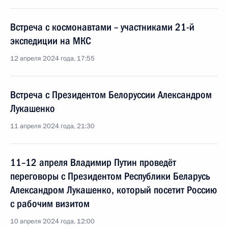
Встреча с космонавтами – участниками 21-й
экспедиции на МКС
12 апреля 2024 года, 17:55
Встреча с Президентом Белоруссии Александром
Лукашенко
11 апреля 2024 года, 21:30
11–12 апреля Владимир Путин проведёт
переговоры с Президентом Республики Беларусь
Александром Лукашенко, который посетит Россию
с рабочим визитом
10 апреля 2024 года, 12:00