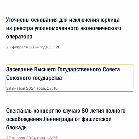
Уточнены основания для исключения юрлица
из реестра уполномоченного экономического
оператора
26 февраля 2024 года, 13:20
Заседание Высшего Государственного Совета
Союзного государства
29 января 2024 года, 17:40
Спектакль-концерт по случаю 80-летия полного
освобождения Ленинграда от фашистской
блокады
27 января 2024 года, 18:35