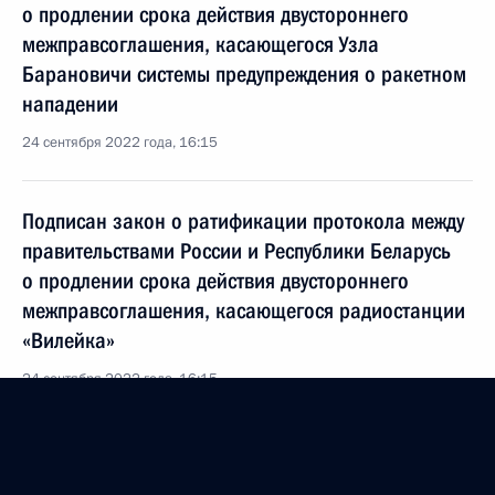
о продлении срока действия двустороннего
межправсоглашения, касающегося Узла
Барановичи системы предупреждения о ракетном
нападении
24 сентября 2022 года, 16:15
Подписан закон о ратификации протокола между
правительствами России и Республики Беларусь
о продлении срока действия двустороннего
межправсоглашения, касающегося радиостанции
«Вилейка»
24 сентября 2022 года, 16:15
Телефонный разговор с Президентом Белоруссии
Александром Лукашенко