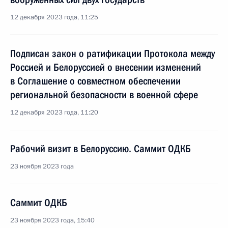
12 декабря 2023 года, 11:25
Подписан закон о ратификации Протокола между
Россией и Белоруссией о внесении изменений
в Соглашение о совместном обеспечении
региональной безопасности в военной сфере
12 декабря 2023 года, 11:20
Рабочий визит в Белоруссию. Саммит ОДКБ
23 ноября 2023 года
Саммит ОДКБ
23 ноября 2023 года, 15:40