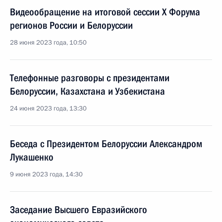
Видеообращение на итоговой сессии X Форума
регионов России и Белоруссии
28 июня 2023 года, 10:50
Телефонные разговоры с президентами
Белоруссии, Казахстана и Узбекистана
24 июня 2023 года, 13:30
Беседа с Президентом Белоруссии Александром
Лукашенко
9 июня 2023 года, 14:30
Заседание Высшего Евразийского