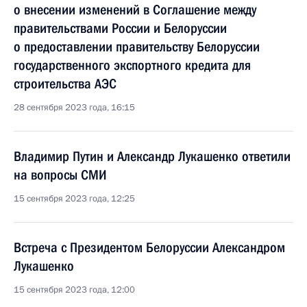
о внесении изменений в Соглашение между
правительствами России и Белоруссии
о предоставлении правительству Белоруссии
государственного экспортного кредита для
строительства АЭС
28 сентября 2023 года, 16:15
Владимир Путин и Александр Лукашенко ответили
на вопросы СМИ
15 сентября 2023 года, 12:25
Встреча с Президентом Белоруссии Александром
Лукашенко
15 сентября 2023 года, 12:00