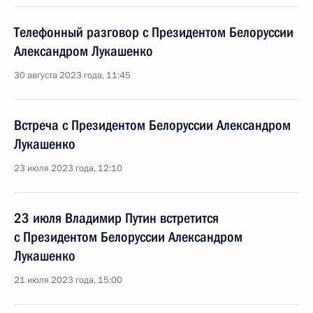
Телефонный разговор с Президентом Белоруссии
Александром Лукашенко
30 августа 2023 года, 11:45
Встреча с Президентом Белоруссии Александром
Лукашенко
23 июля 2023 года, 12:10
23 июля Владимир Путин встретится
с Президентом Белоруссии Александром
Лукашенко
21 июля 2023 года, 15:00