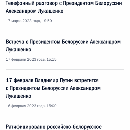
Телефонный разговор с Президентом Белоруссии
Александром Лукашенко
17 марта 2023 года, 19:50
Встреча с Президентом Белоруссии Александром
Лукашенко
17 февраля 2023 года, 15:15
17 февраля Владимир Путин встретится
с Президентом Белоруссии Александром
Лукашенко
16 февраля 2023 года, 15:00
Ратифицировано российско-белорусское