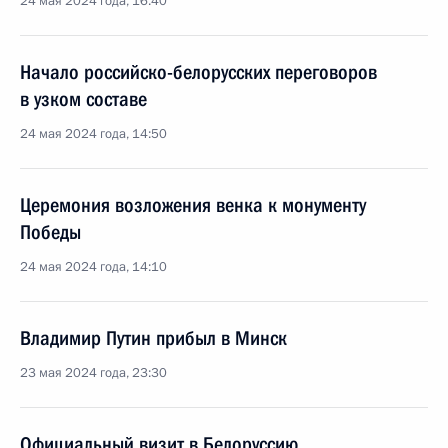
24 мая 2024 года, 16:40
Начало российско-белорусских переговоров
в узком составе
24 мая 2024 года, 14:50
Церемония возложения венка к монументу
Победы
24 мая 2024 года, 14:10
Владимир Путин прибыл в Минск
23 мая 2024 года, 23:30
Официальный визит в Белоруссию