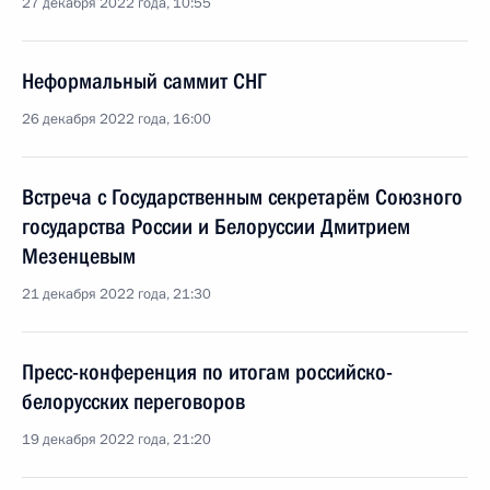
27 декабря 2022 года, 10:55
Неформальный саммит СНГ
26 декабря 2022 года, 16:00
Встреча с Государственным секретарём Союзного
государства России и Белоруссии Дмитрием
Мезенцевым
21 декабря 2022 года, 21:30
Пресс-конференция по итогам российско-
белорусских переговоров
19 декабря 2022 года, 21:20