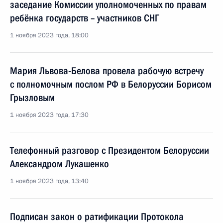
заседание Комиссии уполномоченных по правам
ребёнка государств – участников СНГ
1 ноября 2023 года, 18:00
Мария Львова-Белова провела рабочую встречу
с полномочным послом РФ в Белоруссии Борисом
Грызловым
1 ноября 2023 года, 17:30
Телефонный разговор с Президентом Белоруссии
Александром Лукашенко
1 ноября 2023 года, 13:40
Подписан закон о ратификации Протокола