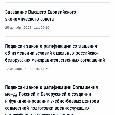
Заседание Высшего Евразийского
экономического совета
25 декабря 2023 года, 20:10
Подписан закон о ратификации соглашения
об изменении условий отдельных российско-
белорусских межправительственных соглашений
12 декабря 2023 года, 11:50
Подписан закон о ратификации Соглашения
между Россией и Белоруссией о создании
и функционировании учебно-боевых центров
совместной подготовки военнослужащих
вооружённых сил двух государств