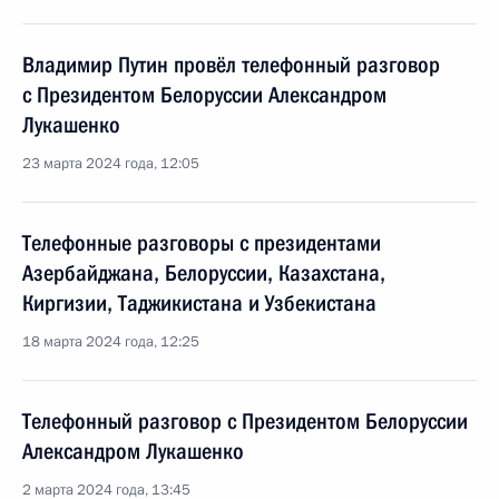
Владимир Путин провёл телефонный разговор
с Президентом Белоруссии Александром
Лукашенко
23 марта 2024 года, 12:05
Телефонные разговоры с президентами
Азербайджана, Белоруссии, Казахстана,
Киргизии, Таджикистана и Узбекистана
18 марта 2024 года, 12:25
Телефонный разговор с Президентом Белоруссии
Александром Лукашенко
2 марта 2024 года, 13:45