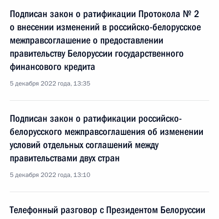
Подписан закон о ратификации Протокола № 2
о внесении изменений в российско-белорусское
межправсоглашение о предоставлении
правительству Белоруссии государственного
финансового кредита
5 декабря 2022 года, 13:35
Подписан закон о ратификации российско-
белорусского межправсоглашения об изменении
условий отдельных соглашений между
правительствами двух стран
5 декабря 2022 года, 13:10
Телефонный разговор с Президентом Белоруссии