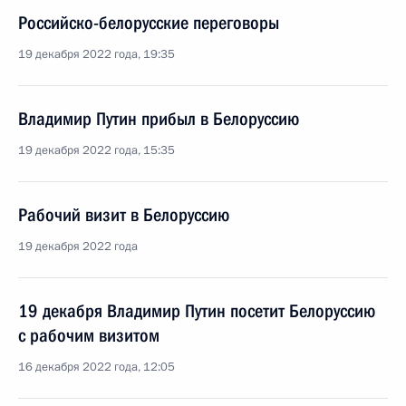
Российско-белорусские переговоры
19 декабря 2022 года, 19:35
Владимир Путин прибыл в Белоруссию
19 декабря 2022 года, 15:35
Рабочий визит в Белоруссию
19 декабря 2022 года
19 декабря Владимир Путин посетит Белоруссию
с рабочим визитом
16 декабря 2022 года, 12:05