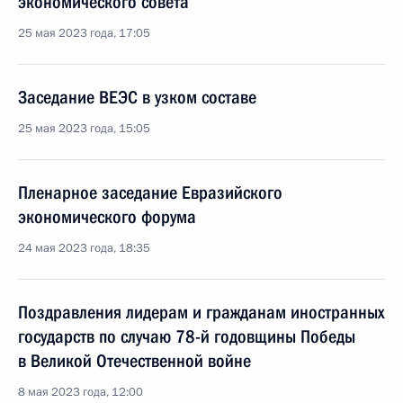
экономического совета
25 мая 2023 года, 17:05
Заседание ВЕЭС в узком составе
25 мая 2023 года, 15:05
Пленарное заседание Евразийского
экономического форума
24 мая 2023 года, 18:35
Поздравления лидерам и гражданам иностранных
государств по случаю 78-й годовщины Победы
в Великой Отечественной войне
8 мая 2023 года, 12:00