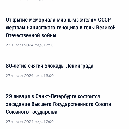
Открытие мемориала мирным жителям СССР –
жертвам нацистского геноцида в годы Великой
Отечественной войны
27 января 2024 года, 17:10
80-летие снятия блокады Ленинграда
27 января 2024 года, 13:00
29 января в Санкт-Петербурге состоится
заседание Высшего Государственного Совета
Союзного государства
27 января 2024 года, 12:00