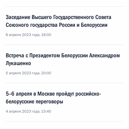
Заседание Высшего Государственного Совета
Союзного государства России и Белоруссии
6 апреля 2023 года, 16:00
Встреча с Президентом Белоруссии Александром
Лукашенко
5 апреля 2023 года, 20:00
5–6 апреля в Москве пройдут российско-
белорусские переговоры
4 апреля 2023 года, 15:40