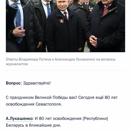
Ответы Владимира Путина и Александра Лукашенко на вопросы
журналистов
Вопрос
: Здравствуйте!
С праздником Великой Победы вас! Сегодня ещё 80 лет
освобождения Севастополя.
А.Лукашенко
: И 80 лет освобождения [Республики]
Беларусь в ближайшие дни.