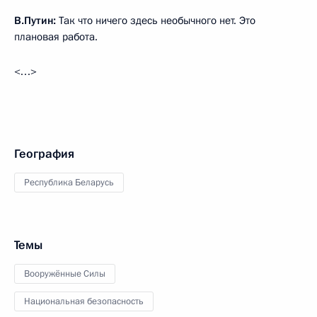
В.Путин:
Так что ничего здесь необычного нет. Это
плановая работа.
<…>
География
Республика Беларусь
Темы
Вооружённые Силы
Национальная безопасность