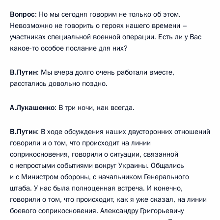
Вопрос
: Но мы сегодня говорим не только об этом.
Невозможно не говорить о героях нашего времени –
участниках специальной военной операции. Есть ли у Вас
какое-то особое послание для них?
В.Путин
: Мы вчера долго очень работали вместе,
расстались довольно поздно.
А.Лукашенко
: В три ночи, как всегда.
В.Путин
: В ходе обсуждения наших двусторонних отношений
говорили и о том, что происходит на линии
соприкосновения, говорили о ситуации, связанной
с непростыми событиями вокруг Украины. Общались
и с Министром обороны, с начальником Генерального
штаба. У нас была полноценная встреча. И конечно,
говорили о том, что происходит, как я уже сказал, на линии
боевого соприкосновения. Александру Григорьевичу