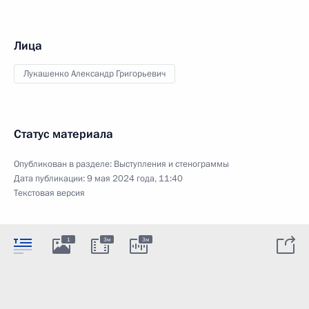
Лица
Лукашенко Александр Григорьевич
Статус материала
Опубликован в разделе:
Выступления и стенограммы
Дата публикации:
9 мая 2024 года, 11:40
Текстовая версия
1
3м
3м