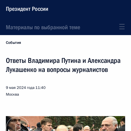
Президент России
Материалы по выбранной теме
События
Ответы Владимира Путина и Александра
Лукашенко на вопросы журналистов
9 мая 2024 года
11:40
Москва