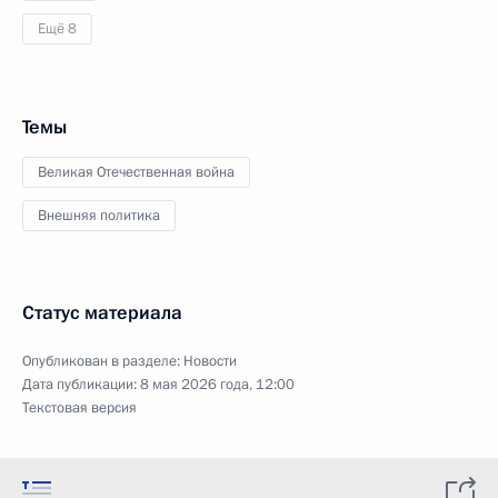
Ещё 8
Темы
Великая Отечественная война
Внешняя политика
Статус материала
Опубликован в разделе:
Новости
Дата публикации:
8 мая 2026 года, 12:00
Текстовая версия