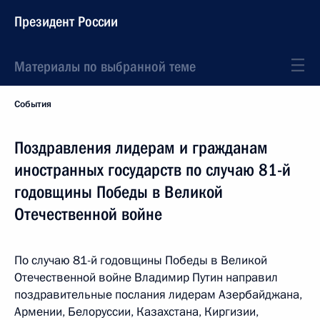
Президент России
Материалы по выбранной теме
События
Поздравления лидерам и гражданам
иностранных государств по случаю 81-й
годовщины Победы в Великой
Отечественной войне
По случаю 81-й годовщины Победы в Великой
Отечественной войне Владимир Путин направил
поздравительные послания лидерам Азербайджана,
Армении, Белоруссии, Казахстана, Киргизии,