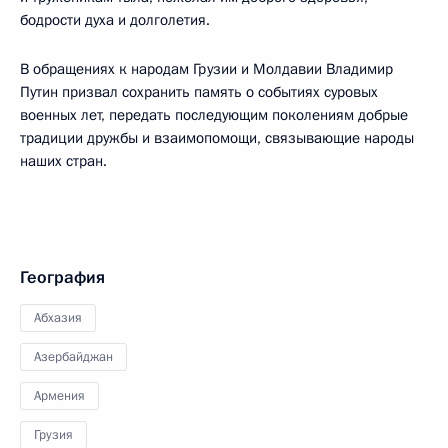
бодрости духа и долголетия.
В обращениях к народам Грузии и Молдавии Владимир
Путин призвал сохранить память о событиях суровых
военных лет, передать последующим поколениям добрые
традиции дружбы и взаимопомощи, связывающие народы
наших стран.
География
Абхазия
Азербайджан
Армения
Грузия