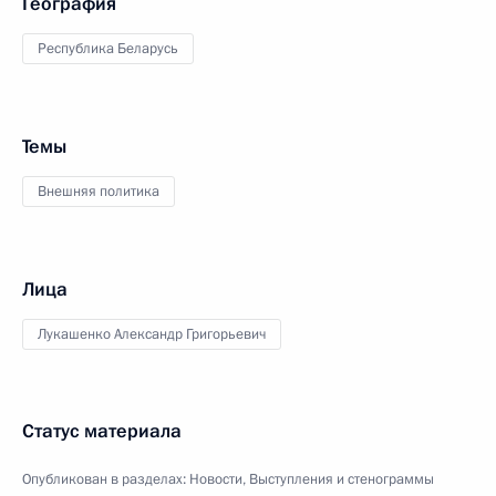
География
Республика Беларусь
Темы
Внешняя политика
Лица
Лукашенко Александр Григорьевич
Статус материала
Опубликован в разделах:
Новости
,
Выступления и стенограммы