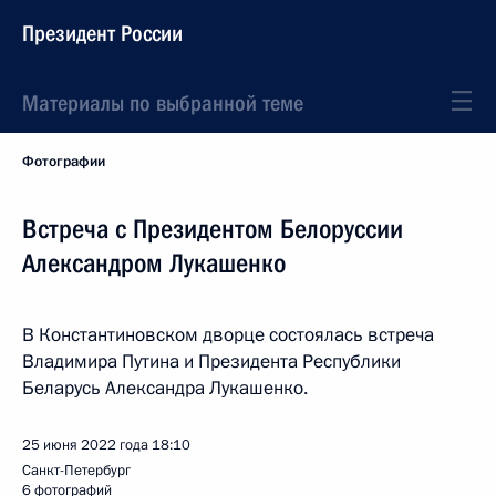
Президент России
Материалы по выбранной теме
Фотографии
Встреча с Президентом Белоруссии
Александром Лукашенко
В Константиновском дворце состоялась встреча
Владимира Путина и Президента Республики
Беларусь Александра Лукашенко.
25 июня 2022 года
18:10
Санкт-Петербург
6 фотографий