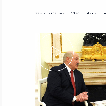
23 апреля 2021 года
Видео, 21 мин.
22 апреля 2021 года
18:20
Москва, Крем
Послание Президента