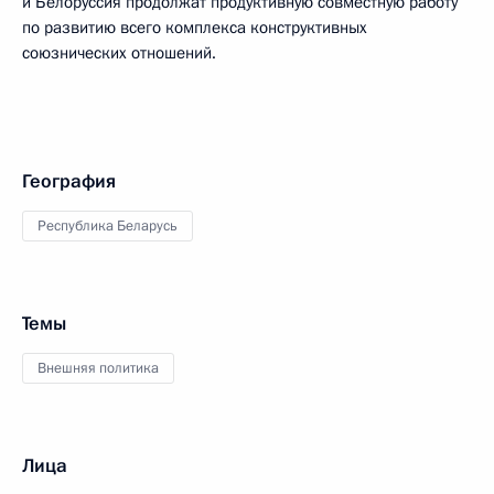
и Белоруссия продолжат продуктивную совместную работу
по развитию всего комплекса конструктивных
союзнических отношений.
География
Республика Беларусь
Темы
Внешняя политика
Лица