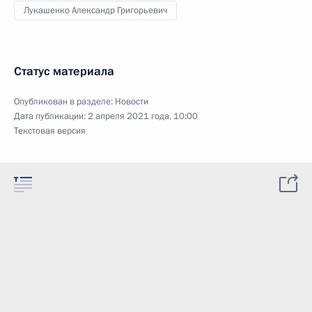
Лукашенко Александр Григорьевич
Статус материала
Опубликован в разделе:
Новости
Дата публикации:
2 апреля 2021 года, 10:00
Текстовая версия