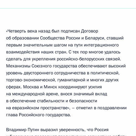
«Четверть века назад был подписан Договор
об образовании Сообщества России и Беларуси, ставший
первым значительным шагом на пути интеграционного
взаимодействия наших стран. С тех пор многое удалось
сделать для укрепления российско-белорусских связей.
Механизмы Союзного государства обеспечивают высокий
уровень двустороннего сотрудничества в политической,
торгово-экономической, гуманитарной и многих других
сферах. Москва и Минск координируют усилия
на международной арене, внося значимый вклад
в обеспечение стабильности и безопасности
на евразийском пространстве», – отметил в поздравлении
глава Российского государства.
Владимир Путин выразил уверенность, что Россия