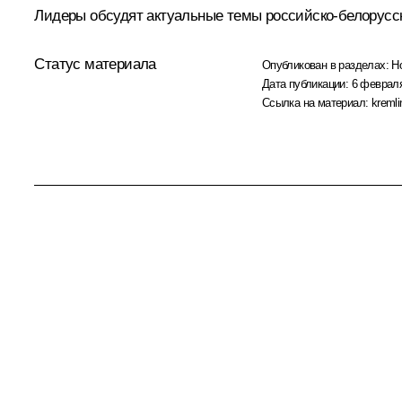
Лидеры обсудят актуальные темы российско-белорусско
Статус материала
Опубликован в разделах:
Н
Дата публикации:
6 февраля
Ссылка на материал:
kremli