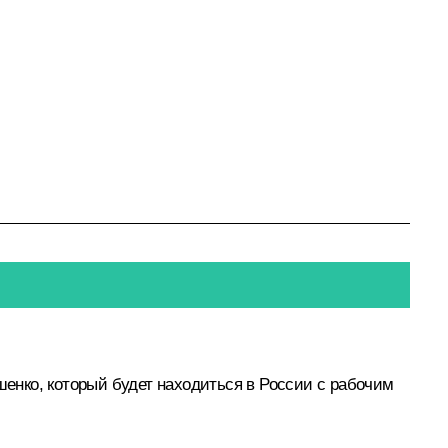
шенко
, который будет находиться в России с рабочим