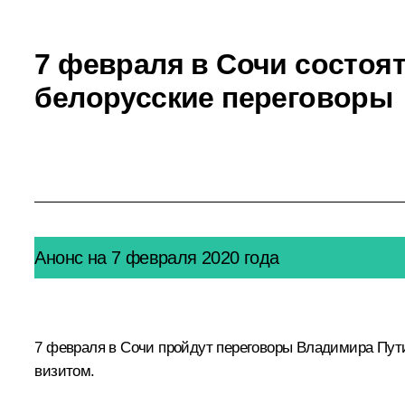
7 февраля в Сочи состоят
белорусские переговоры
Анонс на 7 февраля 2020 года
7 февраля в Сочи пройдут переговоры Владимира Пут
визитом.