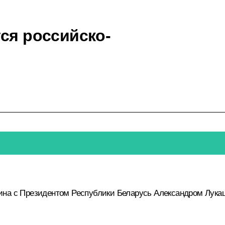
ся российско-
ина с Президентом Республики Беларусь
Александром Лука