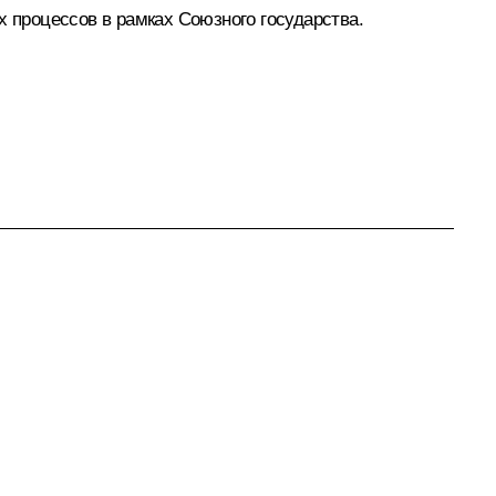
х процессов в рамках Союзного государства.