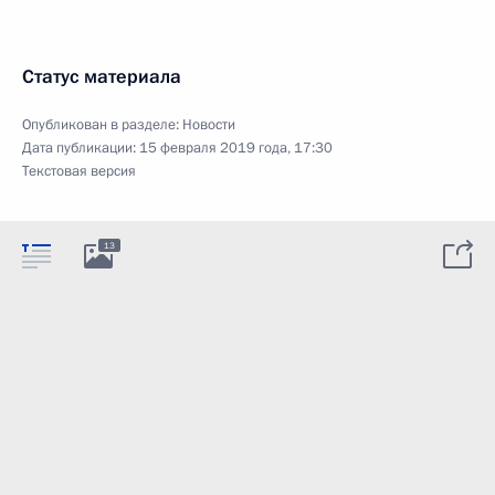
Статус материала
Опубликован в разделе:
Новости
Дата публикации:
15 февраля 2019 года, 17:30
Текстовая версия
13