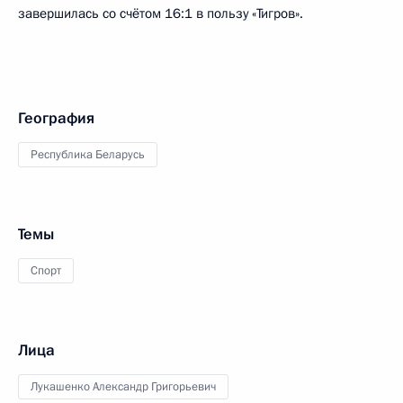
завершилась со счётом 16:1 в пользу «Тигров».
География
Республика Беларусь
Темы
Спорт
Лица
Лукашенко Александр Григорьевич