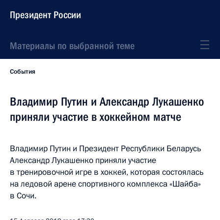
Президент России
Материалы по выбранной теме
События
Владимир Путин и Александр Лукашенко
приняли участие в хоккейном матче
Владимир Путин и Президент Республики Беларусь
Александр Лукашенко приняли участие
в тренировочной игре в хоккей, которая состоялась
на ледовой арене спортивного комплекса «Шайба»
в Сочи.